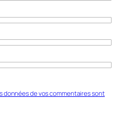
 les données de vos commentaires sont