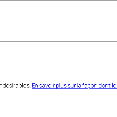
indésirables.
En savoir plus sur la façon dont