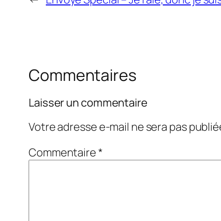
Commentaires
Laisser un commentaire
Votre adresse e-mail ne sera pas publié
Commentaire
*