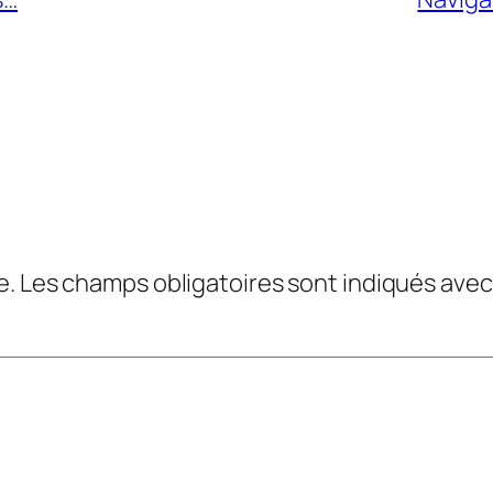
e.
Les champs obligatoires sont indiqués ave