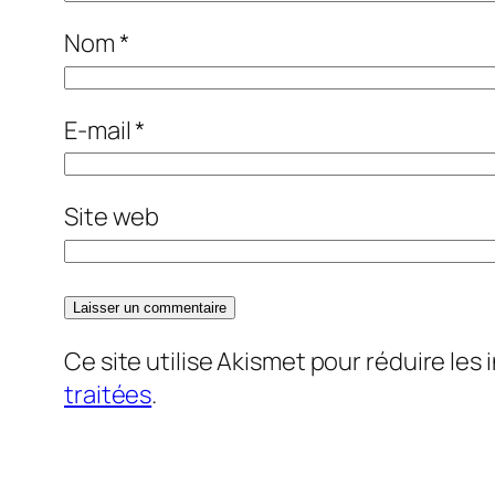
Nom
*
E-mail
*
Site web
Ce site utilise Akismet pour réduire les 
traitées
.