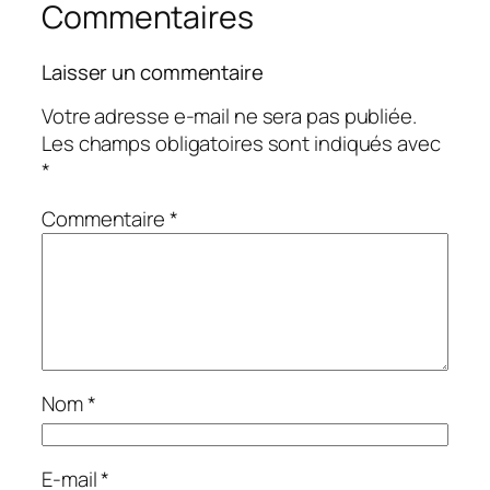
Commentaires
Laisser un commentaire
Votre adresse e-mail ne sera pas publiée.
Les champs obligatoires sont indiqués avec
*
Commentaire
*
Nom
*
E-mail
*