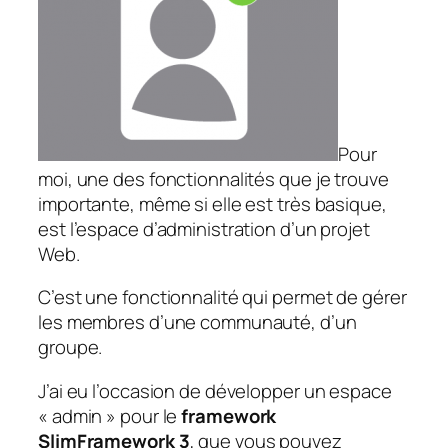
Pour
moi, une des fonctionnalités que je trouve
importante, même si elle est très basique,
est l’espace d’administration d’un projet
Web.
C’est une fonctionnalité qui permet de gérer
les membres d’une communauté, d’un
groupe.
J’ai eu l’occasion de développer un espace
« admin » pour le
framework
SlimFramework 3
, que vous pouvez