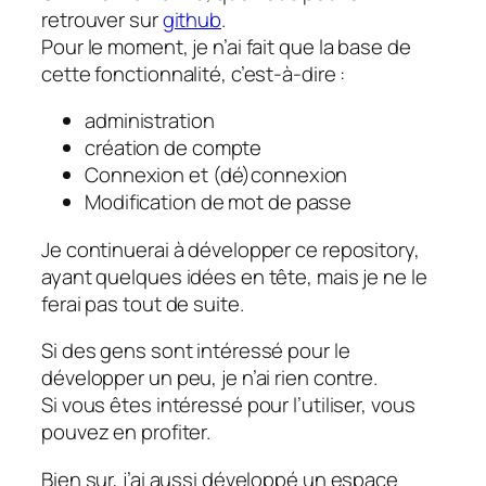
retrouver sur
github
.
Pour le moment, je n’ai fait que la base de
cette fonctionnalité, c’est-à-dire :
administration
création de compte
Connexion et (dé)connexion
Modification de mot de passe
Je continuerai à développer ce repository,
ayant quelques idées en tête, mais je ne le
ferai pas tout de suite.
Si des gens sont intéressé pour le
développer un peu, je n’ai rien contre.
Si vous êtes intéressé pour l’utiliser, vous
pouvez en profiter.
Bien sur, j’ai aussi développé un espace