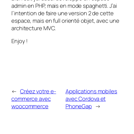
admin en PHP, mais en mode spaghetti. J’ai
l’intention de faire une version 2 de cette
espace, mais en full orienté objet, avec une
architecture MVC.
Enjoy !
←
Créez votre e-
Applications mobiles
commerce avec
avec Cordova et
woocommerce
PhoneGap
→