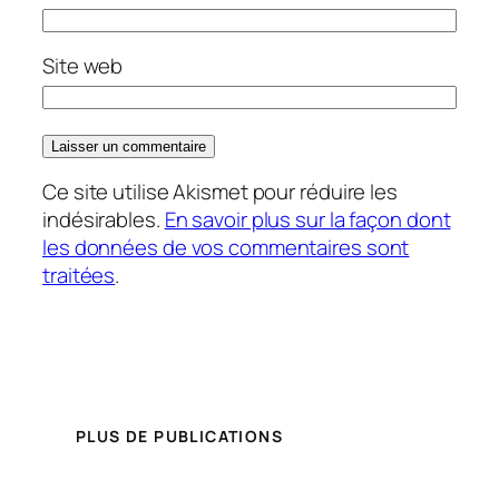
Site web
Ce site utilise Akismet pour réduire les
indésirables.
En savoir plus sur la façon dont
les données de vos commentaires sont
traitées
.
PLUS DE PUBLICATIONS