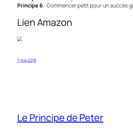
Principe 6
: Commencer petit pour un succès g
Lien Amazon
7 mai 2018
Le Principe de Peter