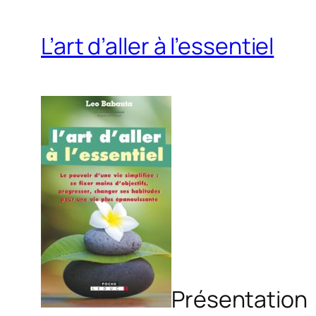
L’art d’aller à l’essentiel
Présentation