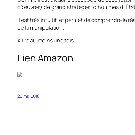
d’œuvres) de grand stratèges, d’hommes d’ État, 
Il est très intuitif, et permet de comprendre la 
de la manipulation.
A lire au moins une fois.
Lien Amazon
28 mai 2018