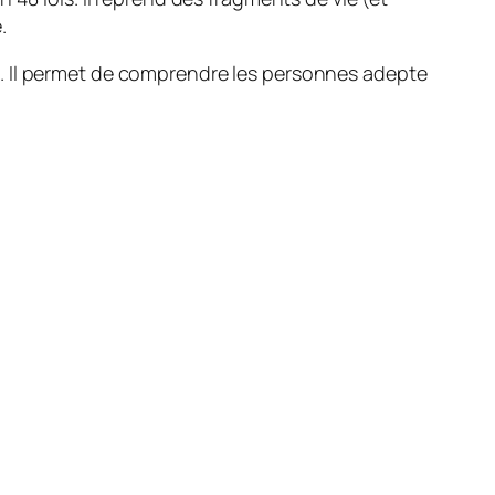
.
ger). Il permet de comprendre les personnes adepte