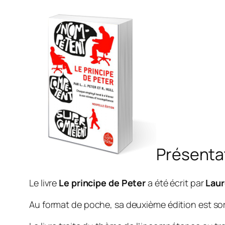
Présenta
Le livre
Le principe de Peter
a été écrit par
Laur
Au format de poche, sa deuxième édition est sor