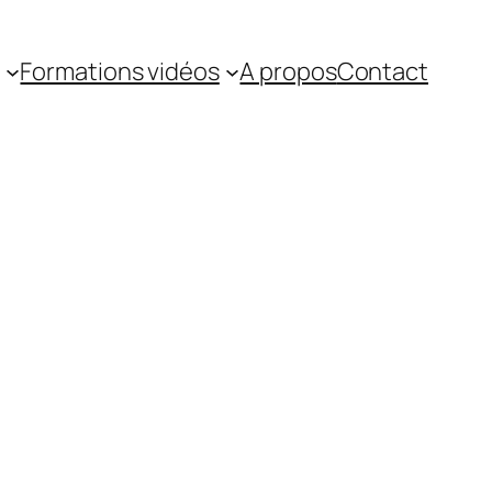
Formations vidéos
A propos
Contact