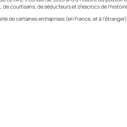
de courtisans, de séducteurs et d’escrocs de l’histoire
réalité de certaines entreprises (en France, et à l’étran