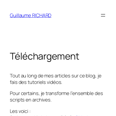
Aller
au
Guillaume RICHARD
contenu
Téléchargement
Tout au long de mes articles sur ce blog, je
fais des tutoriels vidéos.
Pour certains, je transforme l’ensemble des
scripts en archives.
Les voici :