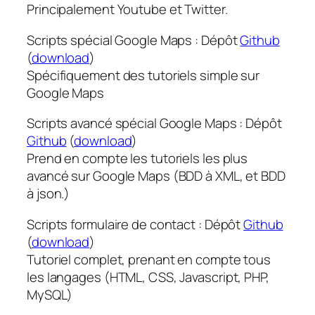
Principalement Youtube et Twitter.
Scripts spécial Google Maps : Dépôt
Github
(
download
)
Spécifiquement des tutoriels simple sur
Google Maps
Scripts avancé spécial Google Maps : Dépôt
Github
(
download
)
Prend en compte les tutoriels les plus
avancé sur Google Maps (BDD à XML, et BDD
à json.)
Scripts formulaire de contact : Dépôt
Github
(
download
)
Tutoriel complet, prenant en compte tous
les langages (HTML, CSS, Javascript, PHP,
MySQL)