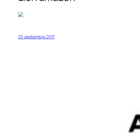
25 septembre 2017