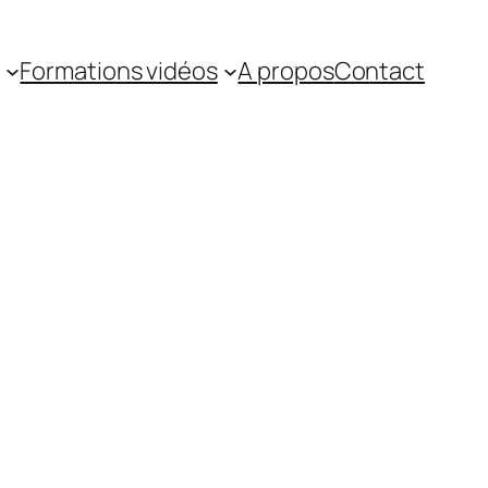
Formations vidéos
A propos
Contact