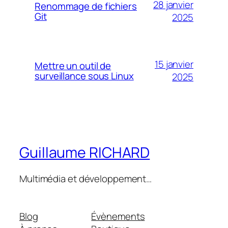
28 janvier
Renommage de fichiers
Git
2025
15 janvier
Mettre un outil de
surveillance sous Linux
2025
Guillaume RICHARD
Multimédia et développement…
Blog
Évènements