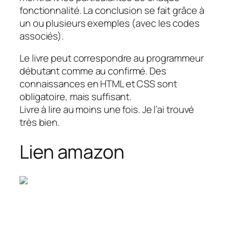
fonctionnalité. La conclusion se fait grâce à
un ou plusieurs exemples (avec les codes
associés).
Le livre peut correspondre au programmeur
débutant comme au confirmé. Des
connaissances en HTML et CSS sont
obligatoire, mais suffisant.
Livre à lire au moins une fois. Je l’ai trouvé
très bien.
Lien amazon