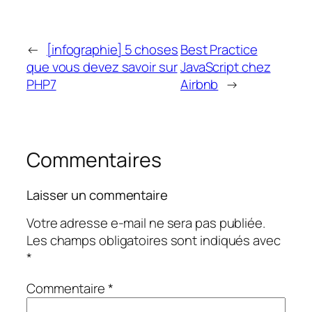
←
[infographie] 5 choses
Best Practice
que vous devez savoir sur
JavaScript chez
PHP7
Airbnb
→
Commentaires
Laisser un commentaire
Votre adresse e-mail ne sera pas publiée.
Les champs obligatoires sont indiqués avec
*
Commentaire
*