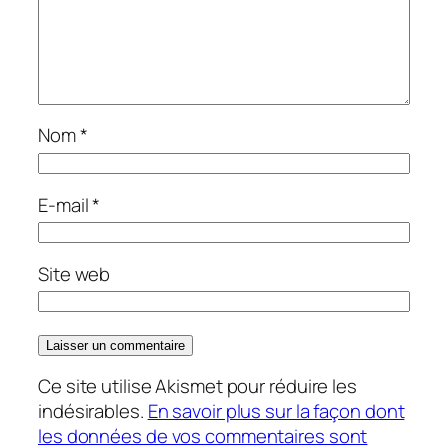
Nom
*
E-mail
*
Site web
Ce site utilise Akismet pour réduire les
indésirables.
En savoir plus sur la façon dont
les données de vos commentaires sont