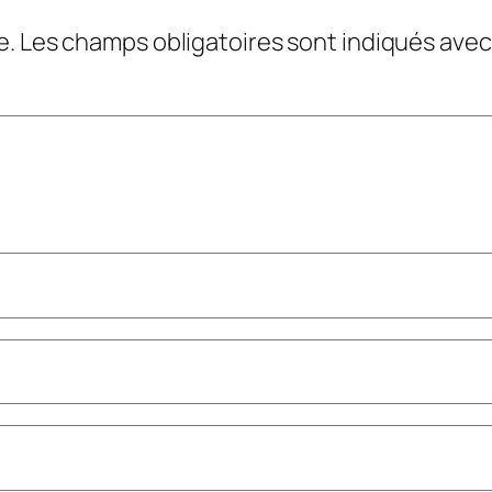
e.
Les champs obligatoires sont indiqués ave