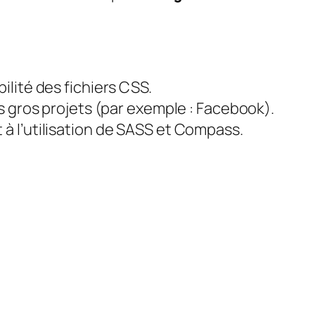
ilité des fichiers CSS.
des gros projets (par exemple : Facebook).
 à l’utilisation de SASS et Compass.