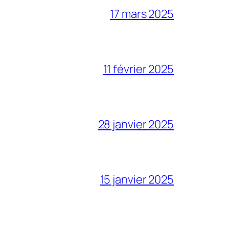
17 mars 2025
11 février 2025
28 janvier 2025
15 janvier 2025