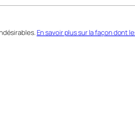
indésirables.
En savoir plus sur la façon dont