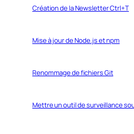
Création de la Newsletter Ctrl+T
Mise à jour de Node.js et npm
Renommage de fichiers Git
Mettre un outil de surveillance so