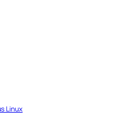
us Linux