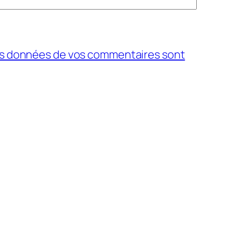
 les données de vos commentaires sont