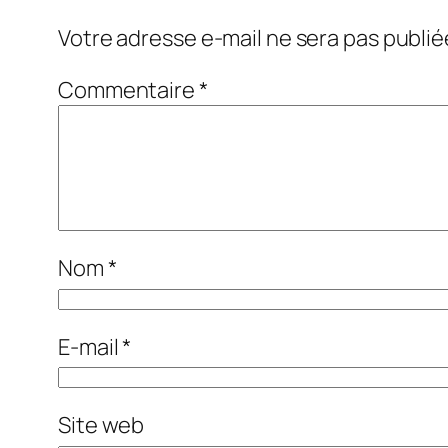
Votre adresse e-mail ne sera pas publié
Commentaire
*
Nom
*
E-mail
*
Site web