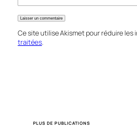
Ce site utilise Akismet pour réduire les 
traitées
.
PLUS DE PUBLICATIONS