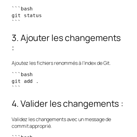
```bash

git status

```
3. Ajouter les changements
:
Ajoutez les fichiers renommés à l’index de Git.
```bash

git add .

```
4. Valider les changements :
Validez les changements avec un message de
commit approprié.