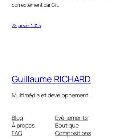
correctement par Git.
28 janvier 2025
Guillaume RICHARD
Multimédia et développement…
Blog
Évènements
À propos
Boutique
FAQ
Compositions