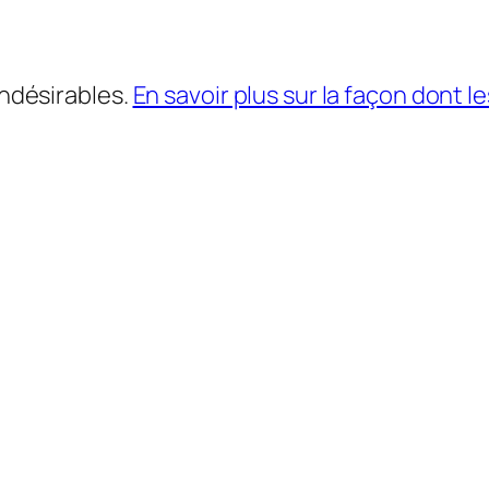
indésirables.
En savoir plus sur la façon dont