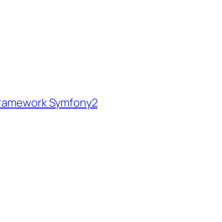
 framework Symfony2