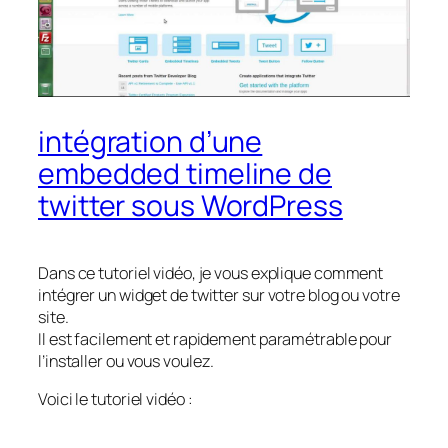
intégration d’une
embedded timeline de
twitter sous WordPress
Dans ce tutoriel vidéo, je vous explique comment
intégrer un widget de twitter sur votre blog ou votre
site.
Il est facilement et rapidement paramétrable pour
l’installer ou vous voulez.
Voici le tutoriel vidéo :