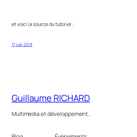
et voici la source du tutoriel :
17 juin 2013
Guillaume RICHARD
Multimédia et développement…
Blog
Évènements