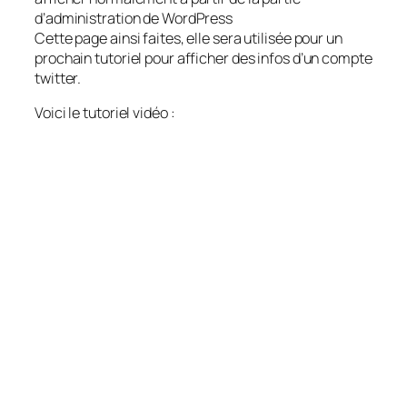
d’administration de WordPress
Cette page ainsi faites, elle sera utilisée pour un
prochain tutoriel pour afficher des infos d’un compte
twitter.
Voici le tutoriel vidéo :