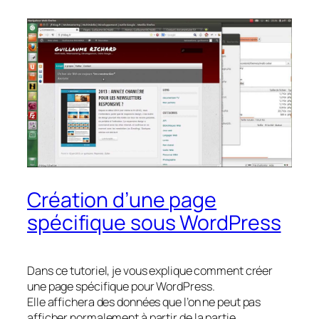
Création d’une page
spécifique sous WordPress
Dans ce tutoriel, je vous explique comment créer
une page spécifique pour WordPress.
Elle affichera des données que l’on ne peut pas
afficher normalement à partir de la partie