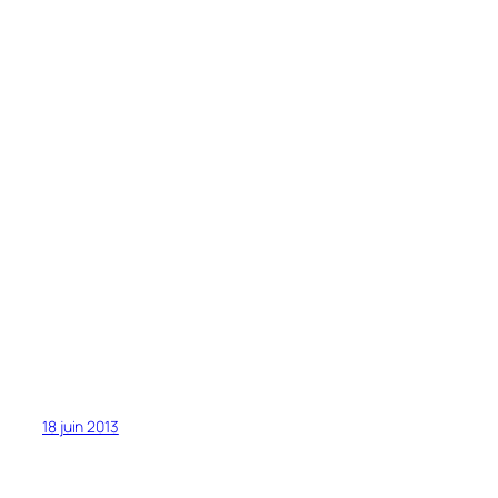
18 juin 2013