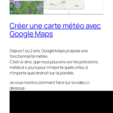
Créer une carte météo avec
Google Maps
Depuis 1 ou 2 ans, Google Maps propose une
fonctionnalité météo.
C’est-à-dire, que nous pouvons voir les prévisions
météo à 4 jours pour n’importe quels villes, à
n’importe quel endroit sur la planète.
Je vous montre comment faire sur la vidéo ci-
dessous :