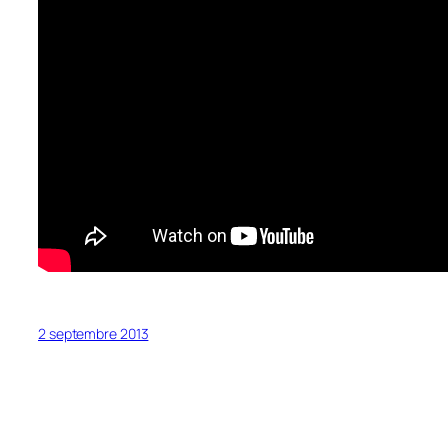
2 septembre 2013