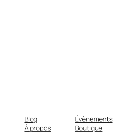
Blog
Évènements
À propos
Boutique