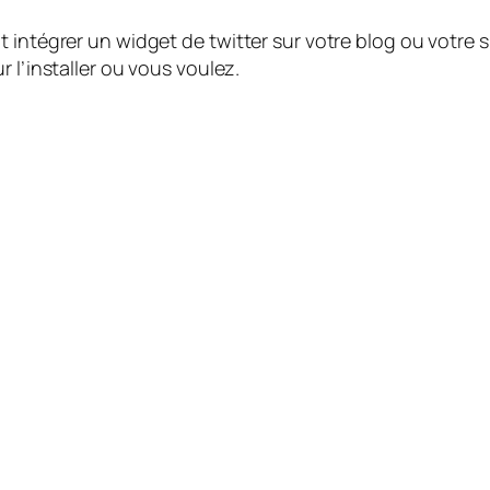
 intégrer un widget de twitter sur votre blog ou votre si
 l’installer ou vous voulez.