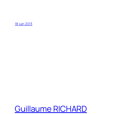
18 juin 2013
Guillaume RICHARD