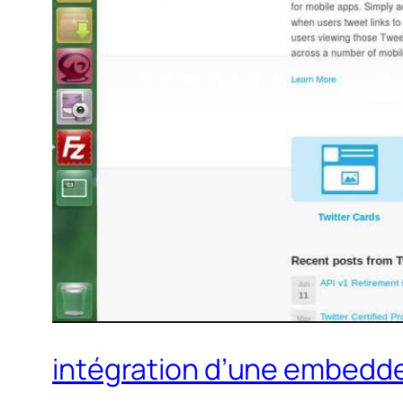
intégration d’une embedde