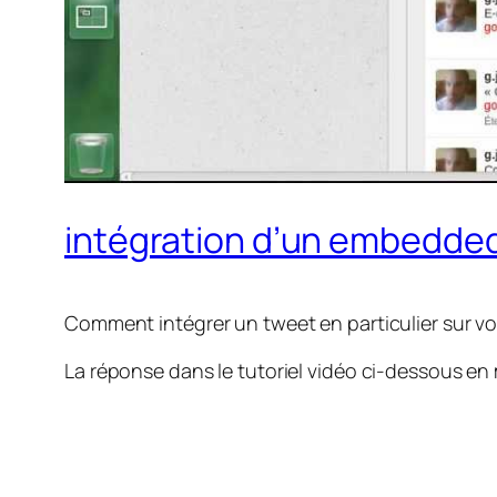
intégration d’un embedde
Comment intégrer un tweet en particulier sur vot
La réponse dans le tutoriel vidéo ci-dessous en