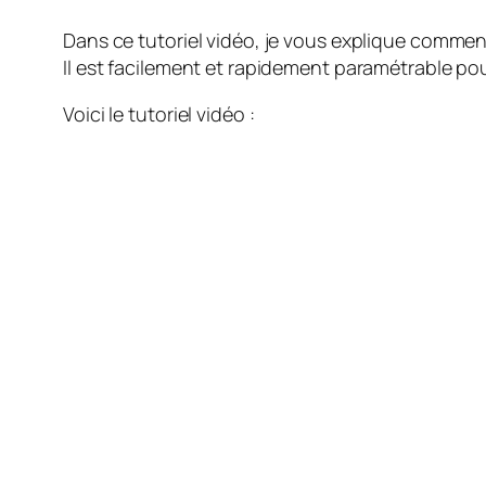
Dans ce tutoriel vidéo, je vous explique comment
Il est facilement et rapidement paramétrable pour
Voici le tutoriel vidéo :