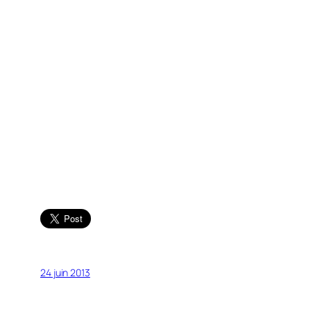
24 juin 2013