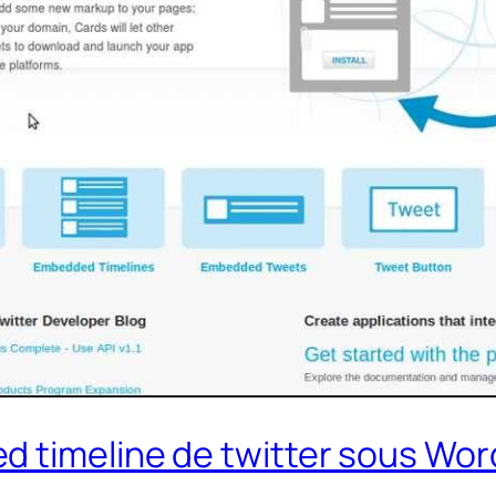
d timeline de twitter sous Wo