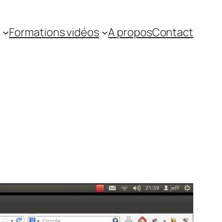
Formations vidéos
A propos
Contact