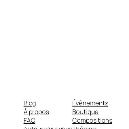
Blog
Évènements
À propos
Boutique
FAQ
Compositions