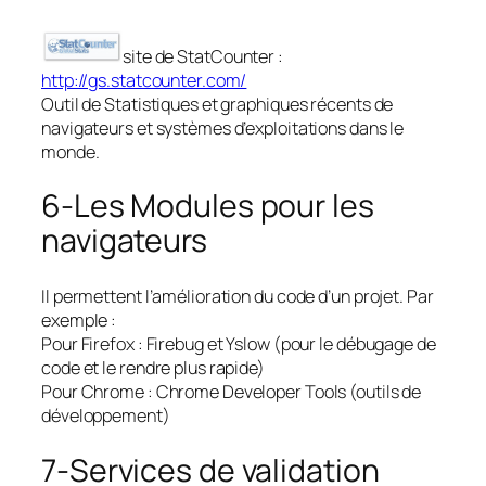
site de StatCounter :
http://gs.statcounter.com/
Outil de Statistiques et graphiques récents de
navigateurs et systèmes d’exploitations dans le
monde.
6-Les Modules pour les
navigateurs
Il permettent l’amélioration du code d’un projet. Par
exemple :
Pour Firefox : Firebug et Yslow (pour le débugage de
code et le rendre plus rapide)
Pour Chrome : Chrome Developer Tools (outils de
développement)
7-Services de validation