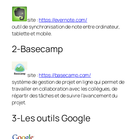
site :
https://evernote.com/
outil de synchronisation de note entre ordinateur,
tablette et mobile.
2-Basecamp
site :
https://basecamp.com/
système de gestion de projet en ligne qui permet de
travailler en collaboration avec les collègues, de
répartir des tâches et de suivre l’avancement du
projet.
3-Les outils Google