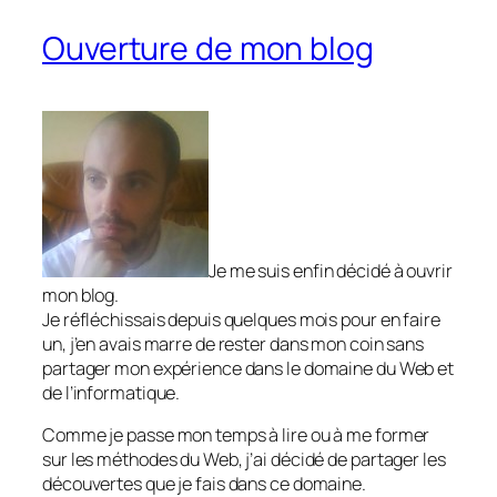
Ouverture de mon blog
Je me suis enfin décidé à ouvrir
mon blog.
Je réfléchissais depuis quelques mois pour en faire
un, j’en avais marre de rester dans mon coin sans
partager mon expérience dans le domaine du Web et
de l’informatique.
Comme je passe mon temps à lire ou à me former
sur les méthodes du Web, j’ai décidé de partager les
découvertes que je fais dans ce domaine.