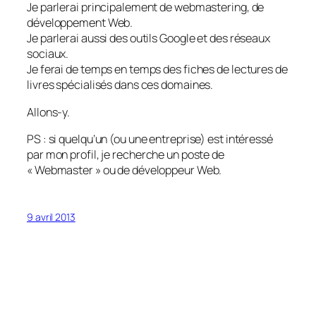
Je parlerai principalement de webmastering, de
développement Web.
Je parlerai aussi des outils Google et des réseaux
sociaux.
Je ferai de temps en temps des fiches de lectures de
livres spécialisés dans ces domaines.
Allons-y.
PS : si quelqu’un (ou une entreprise) est intéressé
par mon profil, je recherche un poste de
« Webmaster » ou de développeur Web.
9 avril 2013