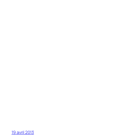
19 avril 2013