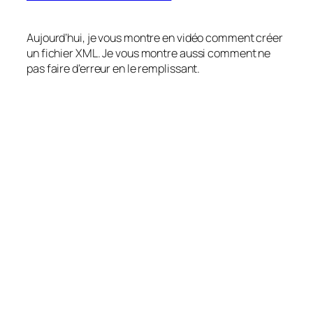
Aujourd’hui, je vous montre en vidéo comment créer
un fichier XML. Je vous montre aussi comment ne
pas faire d’erreur en le remplissant.