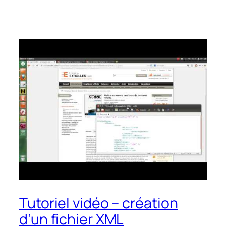
Tutoriel vidéo – création
d’un fichier XML