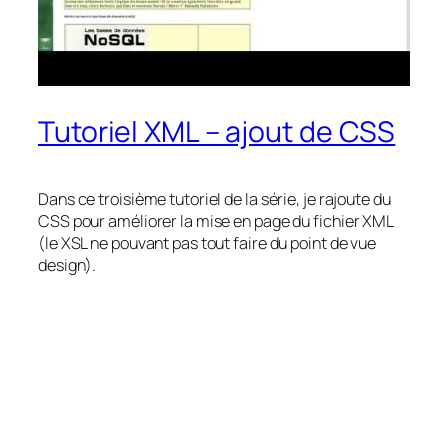
Tutoriel XML – ajout de CSS
Dans ce troisième tutoriel de la série, je rajoute du
CSS pour améliorer la mise en page du fichier XML
(le XSL ne pouvant pas tout faire du point de vue
design).