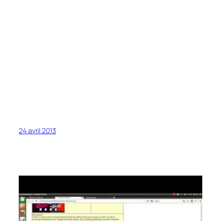
24 avril 2013