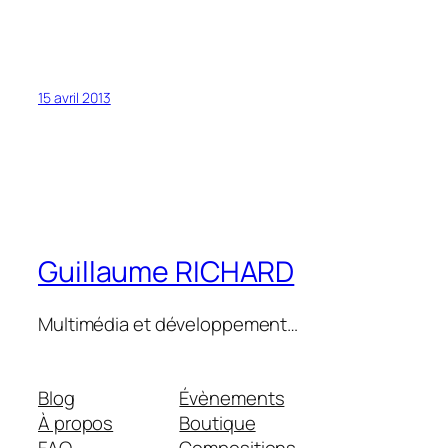
15 avril 2013
Guillaume RICHARD
Multimédia et développement…
Blog
Évènements
À propos
Boutique
FAQ
Compositions