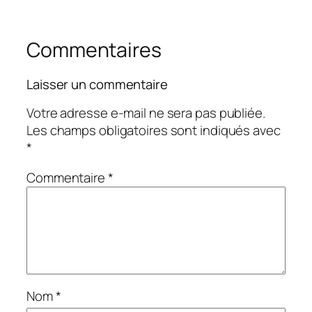
Commentaires
Laisser un commentaire
Votre adresse e-mail ne sera pas publiée.
Les champs obligatoires sont indiqués avec
*
Commentaire
*
Nom
*