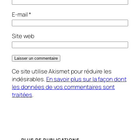
E-mail
*
Site web
Ce site utilise Akismet pour réduire les
indésirables.
En savoir plus sur la façon dont
les données de vos commentaires sont
traitées
.
PLUS DE PUBLICATIONS