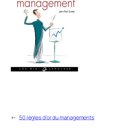
←
50 règles d’or du managements