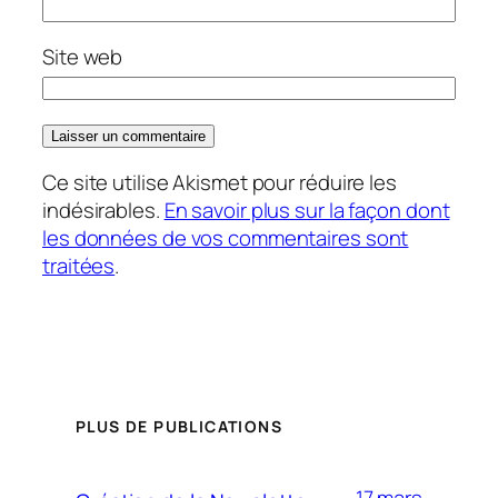
Site web
Ce site utilise Akismet pour réduire les
indésirables.
En savoir plus sur la façon dont
les données de vos commentaires sont
traitées
.
PLUS DE PUBLICATIONS