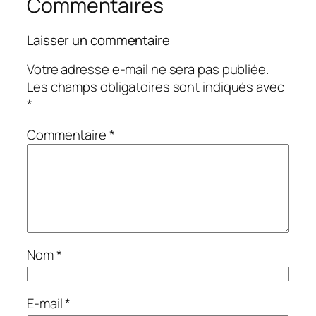
Commentaires
Laisser un commentaire
Votre adresse e-mail ne sera pas publiée.
Les champs obligatoires sont indiqués avec
*
Commentaire
*
Nom
*
E-mail
*