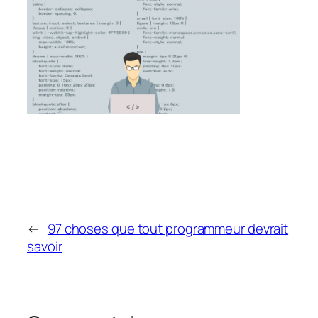
←
97 choses que tout programmeur devrait
savoir