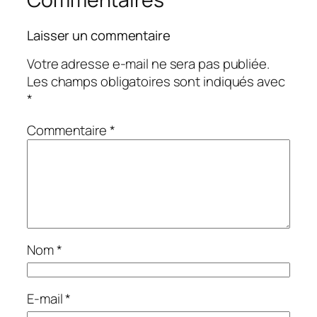
Laisser un commentaire
Votre adresse e-mail ne sera pas publiée.
Les champs obligatoires sont indiqués avec
*
Commentaire
*
Nom
*
E-mail
*