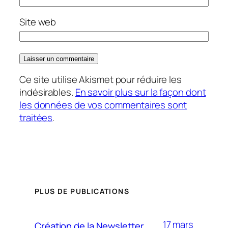
Site web
Ce site utilise Akismet pour réduire les
indésirables.
En savoir plus sur la façon dont
les données de vos commentaires sont
traitées
.
PLUS DE PUBLICATIONS
17 mars
Création de la Newsletter