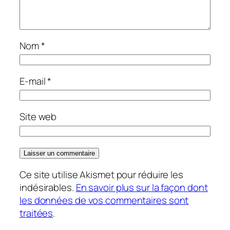
Nom
*
E-mail
*
Site web
Ce site utilise Akismet pour réduire les
indésirables.
En savoir plus sur la façon dont
les données de vos commentaires sont
traitées
.