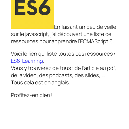
En faisant un peu de veille
sur le javascript, j’ai découvert une liste de
ressources pour apprendre l’ECMAScript 6.
Voici le lien qui liste toutes ces ressources :
ES6-Learning
.
Vous y trouverez de tous : de l’article au pdf,
de la vidéo, des podcasts, des slides, …
Tous cela est en anglais.
Profitez-en bien !