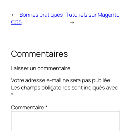
←
Bonnes pratiques
Tutoriels sur Magento
CSS
→
Commentaires
Laisser un commentaire
Votre adresse e-mail ne sera pas publiée.
Les champs obligatoires sont indiqués avec
*
Commentaire
*