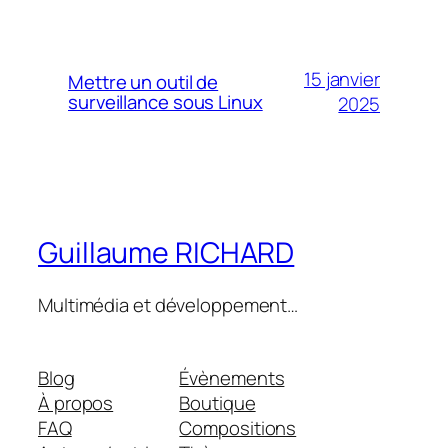
15 janvier
Mettre un outil de
surveillance sous Linux
2025
Guillaume RICHARD
Multimédia et développement…
Blog
Évènements
À propos
Boutique
FAQ
Compositions