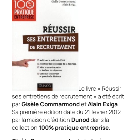
Le livre « Réussir
ses entretiens de recrutement » a été écrit
par
Gisèle Commarmond
et
Alain Exiga
.
Sa première édition date du 21 février 2012
par la maison d’édition
Dunod
dans la
collection
100% pratique entreprise
.