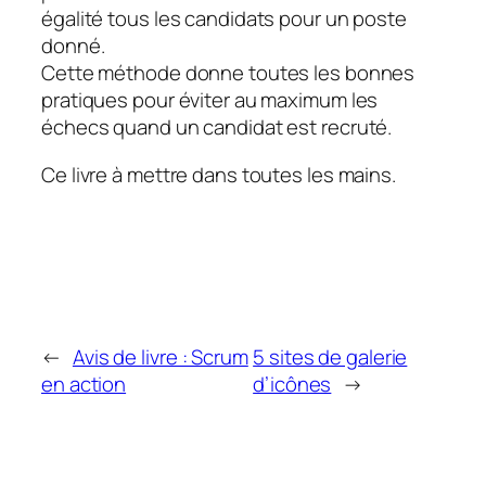
égalité tous les candidats pour un poste
donné.
Cette méthode donne toutes les bonnes
pratiques pour éviter au maximum les
échecs quand un candidat est recruté.
Ce livre à mettre dans toutes les mains.
←
Avis de livre : Scrum
5 sites de galerie
en action
d’icônes
→