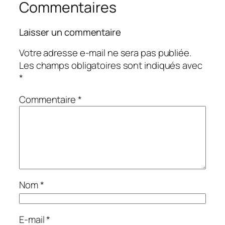
Commentaires
Laisser un commentaire
Votre adresse e-mail ne sera pas publiée.
Les champs obligatoires sont indiqués avec
*
Commentaire
*
Nom
*
E-mail
*