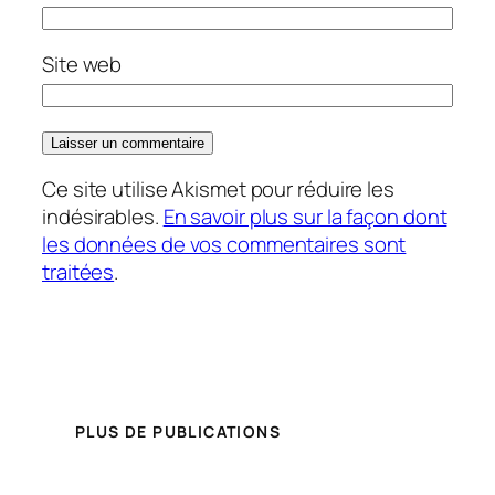
Site web
Ce site utilise Akismet pour réduire les
indésirables.
En savoir plus sur la façon dont
les données de vos commentaires sont
traitées
.
PLUS DE PUBLICATIONS