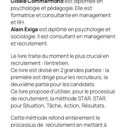
Gisèle Commarmond
est
diplômée en
psychologie et pédagogie. Elle est
formatrice et consultante en management
et RH.
Alain Exiga
est
diplômé en psychologie et
sociologie. Il est consultant en management
et recrutement.
Le livre traite du moment le plus crucial en
recrutement : l’entretien.
Ce livre est divisé en 2 grandes parties : la
première est dirigé pour les recruteurs, la
deuxième partie pour les candidats.
Ce livre propose d’utiliser, pour le processus
de recrutement, la méthode STAR. STAR
pour Situation, Tâche, Action, Résultats.
Cette méthode refond entièrement le
processus de recrutement en mettant à