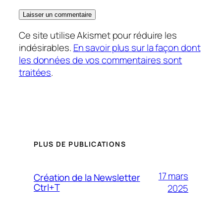
Ce site utilise Akismet pour réduire les
indésirables.
En savoir plus sur la façon dont
les données de vos commentaires sont
traitées
.
PLUS DE PUBLICATIONS
17 mars
Création de la Newsletter
Ctrl+T
2025