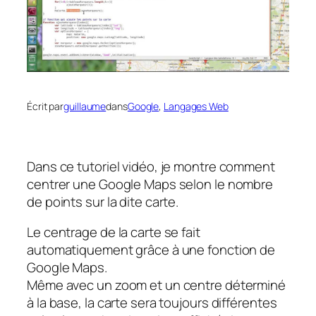
Écrit par
guillaume
dans
Google
, 
Langages Web
Dans ce tutoriel vidéo, je montre comment
centrer une Google Maps selon le nombre
de points sur la dite carte.
Le centrage de la carte se fait
automatiquement grâce à une fonction de
Google Maps.
Même avec un zoom et un centre déterminé
à la base, la carte sera toujours différentes