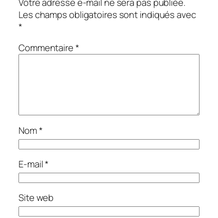
Votre adresse e-mail ne sera pas publiée.
Les champs obligatoires sont indiqués avec
*
Commentaire
*
Nom
*
E-mail
*
Site web