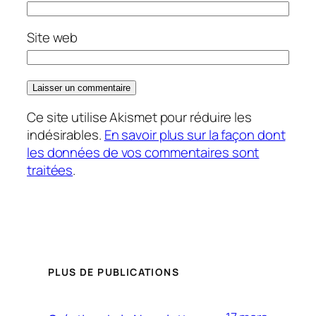
Site web
Ce site utilise Akismet pour réduire les
indésirables.
En savoir plus sur la façon dont
les données de vos commentaires sont
traitées
.
PLUS DE PUBLICATIONS