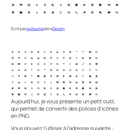
Écrit par
guillaume
dans
Design
Aujourd’hui, je vous présente un petit outil,
qui permet de convertir des polices d’icônes
en PNG.
Vous pouvez l’utiliser à l’adresse suivante :