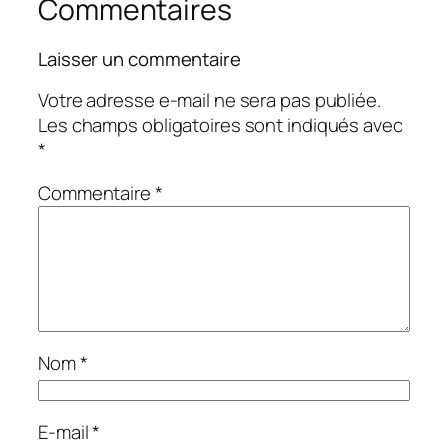
Commentaires
Laisser un commentaire
Votre adresse e-mail ne sera pas publiée.
Les champs obligatoires sont indiqués avec
*
Commentaire
*
Nom
*
E-mail
*