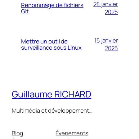
28 janvier
Renommage de fichiers
Git
2025
15 janvier
Mettre un outil de
surveillance sous Linux
2025
Guillaume RICHARD
Multimédia et développement…
Blog
Évènements