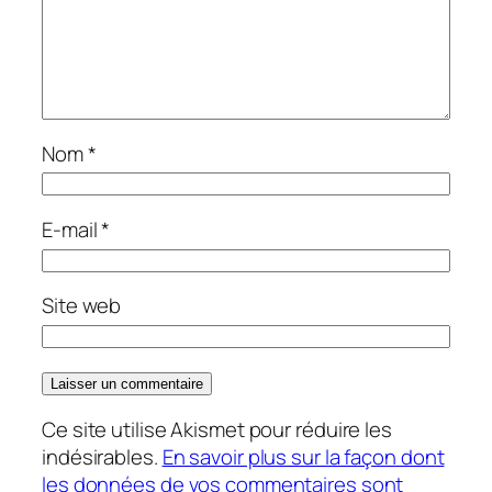
Nom
*
E-mail
*
Site web
Ce site utilise Akismet pour réduire les
indésirables.
En savoir plus sur la façon dont
les données de vos commentaires sont