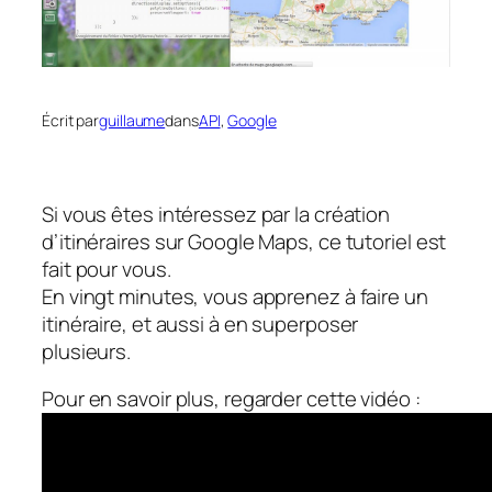
Écrit par
guillaume
dans
API
, 
Google
Si vous êtes intéressez par la création
d’itinéraires sur Google Maps, ce tutoriel est
fait pour vous.
En vingt minutes, vous apprenez à faire un
itinéraire, et aussi à en superposer
plusieurs.
Pour en savoir plus, regarder cette vidéo :