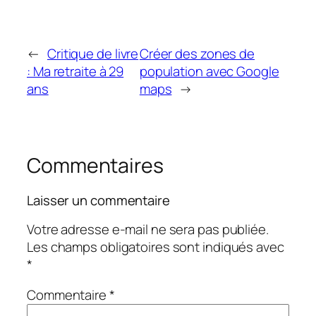
←
Critique de livre
Créer des zones de
: Ma retraite à 29
population avec Google
ans
maps
→
Commentaires
Laisser un commentaire
Votre adresse e-mail ne sera pas publiée.
Les champs obligatoires sont indiqués avec
*
Commentaire
*