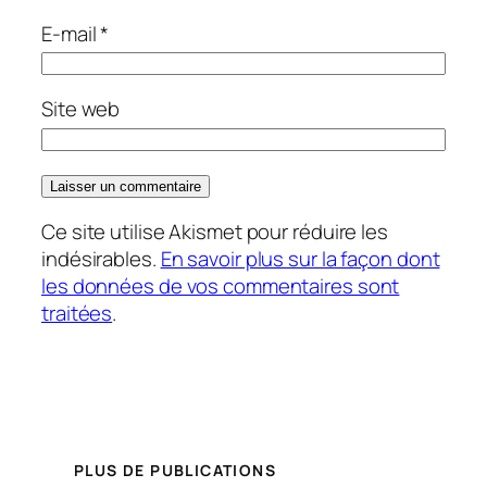
E-mail
*
Site web
Ce site utilise Akismet pour réduire les
indésirables.
En savoir plus sur la façon dont
les données de vos commentaires sont
traitées
.
PLUS DE PUBLICATIONS