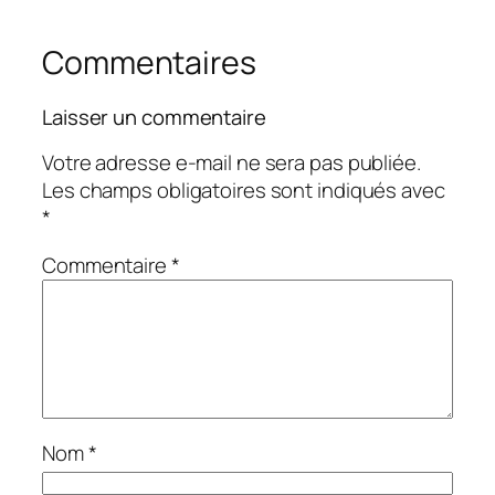
Commentaires
Laisser un commentaire
Votre adresse e-mail ne sera pas publiée.
Les champs obligatoires sont indiqués avec
*
Commentaire
*
Nom
*