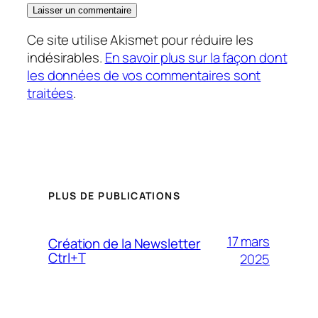
Ce site utilise Akismet pour réduire les
indésirables.
En savoir plus sur la façon dont
les données de vos commentaires sont
traitées
.
PLUS DE PUBLICATIONS
17 mars
Création de la Newsletter
Ctrl+T
2025