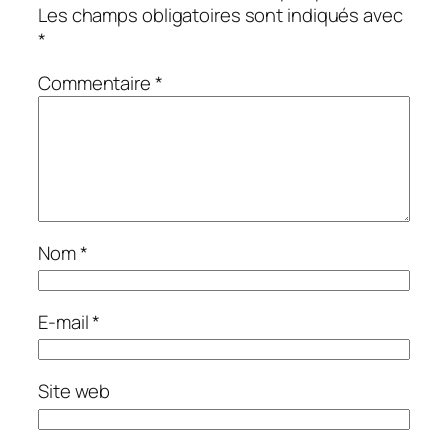
Les champs obligatoires sont indiqués avec
*
Commentaire
*
Nom
*
E-mail
*
Site web