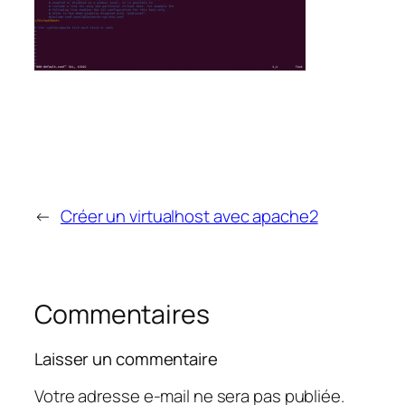
←
Créer un virtualhost avec apache2
Commentaires
Laisser un commentaire
Votre adresse e-mail ne sera pas publiée.