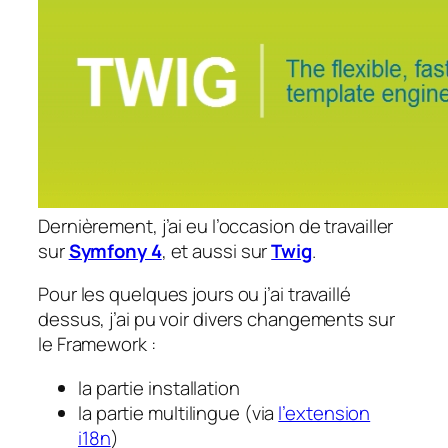
Dernièrement, j’ai eu l’occasion de travailler
sur
Symfony 4
, et aussi sur
Twig
.
Pour les quelques jours ou j’ai travaillé
dessus, j’ai pu voir divers changements sur
le Framework :
la partie installation
la partie multilingue (via
l’extension
i18n
)