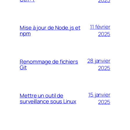
2025
11 février
Mise à jour de Node.js et
npm
2025
28 janvier
Renommage de fichiers
Git
2025
15 janvier
Mettre un outil de
surveillance sous Linux
2025