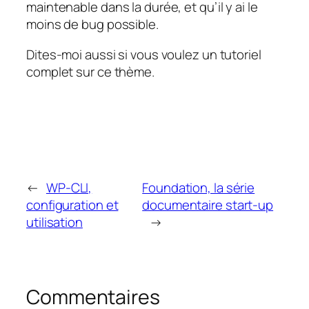
maintenable dans la durée, et qu’il y ai le
moins de bug possible.
Dites-moi aussi si vous voulez un tutoriel
complet sur ce thème.
←
WP-CLI,
Foundation, la série
configuration et
documentaire start-up
utilisation
→
Commentaires