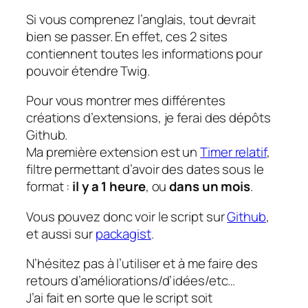
Si vous comprenez l’anglais, tout devrait
bien se passer. En effet, ces 2 sites
contiennent toutes les informations pour
pouvoir étendre Twig.
Pour vous montrer mes différentes
créations d’extensions, je ferai des dépôts
Github.
Ma première extension est un
Timer relatif
,
filtre permettant d’avoir des dates sous le
format :
il y a 1 heure
, ou
dans un mois
.
Vous pouvez donc voir le script sur
Github
,
et aussi sur
packagist
.
N’hésitez pas à l’utiliser et à me faire des
retours d’améliorations/d’idées/etc…
J’ai fait en sorte que le script soit