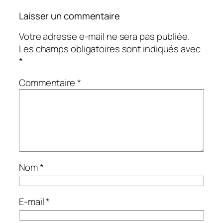
Laisser un commentaire
Votre adresse e-mail ne sera pas publiée.
Les champs obligatoires sont indiqués avec
*
Commentaire
*
Nom
*
E-mail
*