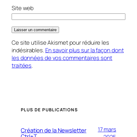
Site web
Ce site utilise Akismet pour réduire les
indésirables.
En savoir plus sur la façon dont
les données de vos commentaires sont
traitées
.
PLUS DE PUBLICATIONS
17 mars
Création de la Newsletter
Ctrl+T