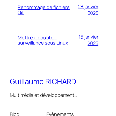
28 janvier
Renommage de fichiers
Git
2025
15 janvier
Mettre un outil de
surveillance sous Linux
2025
Guillaume RICHARD
Multimédia et développement…
Blog
Évènements