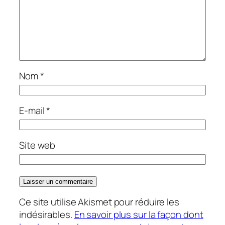
Nom
*
E-mail
*
Site web
Ce site utilise Akismet pour réduire les
indésirables.
En savoir plus sur la façon dont