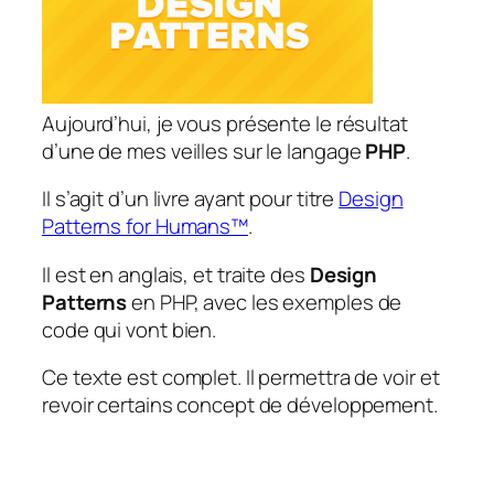
Aujourd’hui, je vous présente le résultat
d’une de mes veilles sur le langage
PHP
.
Il s’agit d’un livre ayant pour titre
Design
Patterns for Humans™
.
Il est en anglais, et traite des
Design
Patterns
en PHP, avec les exemples de
code qui vont bien.
Ce texte est complet. Il permettra de voir et
revoir certains concept de développement.