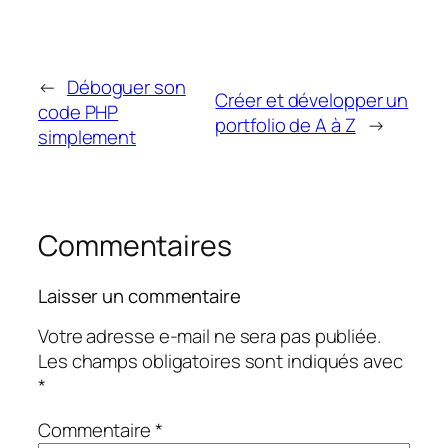
←
Déboguer son
Créer et développer un
code PHP
portfolio de A à Z
→
simplement
Commentaires
Laisser un commentaire
Votre adresse e-mail ne sera pas publiée.
Les champs obligatoires sont indiqués avec
*
Commentaire
*