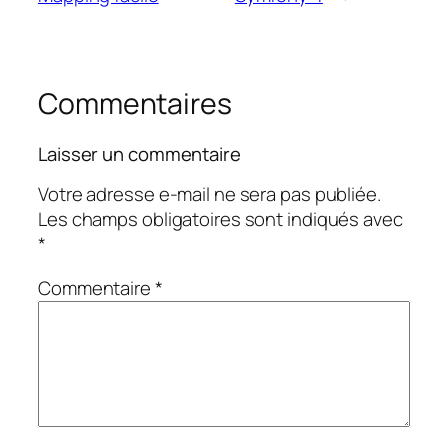
Commentaires
Laisser un commentaire
Votre adresse e-mail ne sera pas publiée.
Les champs obligatoires sont indiqués avec
*
Commentaire
*