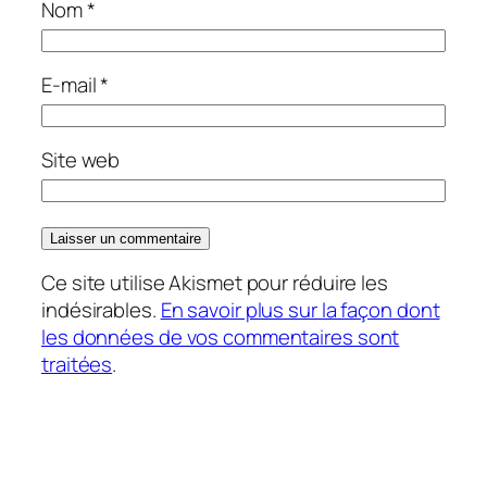
Nom
*
E-mail
*
Site web
Ce site utilise Akismet pour réduire les
indésirables.
En savoir plus sur la façon dont
les données de vos commentaires sont
traitées
.