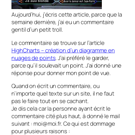
Aujourd’hui, j’écris cette article, parce que la
semaine dernière, j’ai eu un commentaire
gentil d’un petit troll.
Le commentaire se trouve sur l’article
HighCharts – création d’un diagramme en
nuages de points
. J’ai préféré le garder,
parce qu’il soulevait un point. J’ai donné une
réponse pour donner mon point de vue.
Quand on écrit un commentaire, ou
n’importe quel texte sur un site, il ne faut
pas le faire tout en se cachant.
Je dis cela car la personne ayant écrit le
commentaire cité plus haut, à donné le mail
suivant : moi@moi.fr. Ce qui est dommage
pour plusieurs raisons :