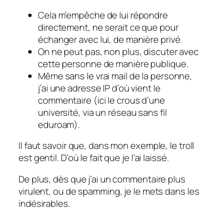
Cela m’empêche de lui répondre
directement, ne serait ce que pour
échanger avec lui, de manière privé.
On ne peut pas, non plus, discuter avec
cette personne de manière publique.
Même sans le vrai mail de la personne,
j’ai une adresse IP d’où vient le
commentaire (ici le crous d’une
université, via un réseau sans fil
eduroam).
Il faut savoir que, dans mon exemple, le troll
est gentil. D’où le fait que je l’ai laissé.
De plus, dès que j’ai un commentaire plus
virulent, ou de spamming, je le mets dans les
indésirables.