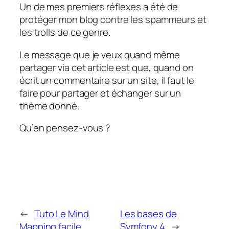
Un de mes premiers réflexes a été de
protéger mon blog contre les spammeurs et
les trolls de ce genre.
Le message que je veux quand même
partager via cet article est que, quand on
écrit un commentaire sur un site, il faut le
faire pour partager et échanger sur un
thème donné.
Qu’en pensez-vous ?
←
Tuto Le Mind
Les bases de
Mapping facile
Symfony 4
→