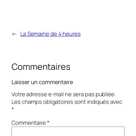
←
La Semaine de 4 heures
Commentaires
Laisser un commentaire
Votre adresse e-mail ne sera pas publiée.
Les champs obligatoires sont indiqués avec
*
Commentaire
*