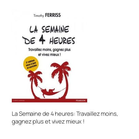
La Semaine de 4 heures: Travaillez moins,
gagnez plus et vivez mieux !