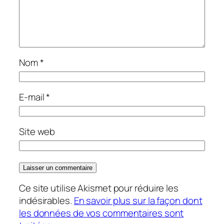
Nom
*
E-mail
*
Site web
Ce site utilise Akismet pour réduire les
indésirables.
En savoir plus sur la façon dont
les données de vos commentaires sont