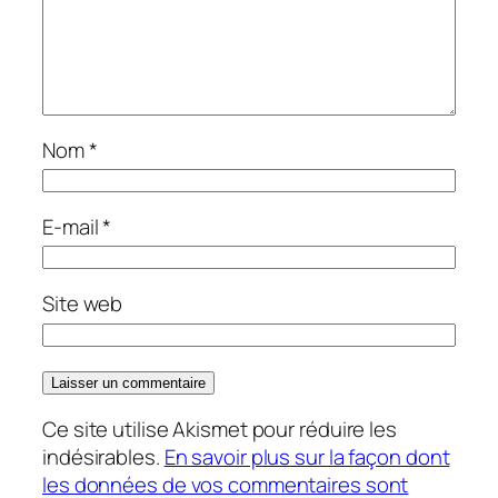
Nom
*
E-mail
*
Site web
Ce site utilise Akismet pour réduire les
indésirables.
En savoir plus sur la façon dont
les données de vos commentaires sont