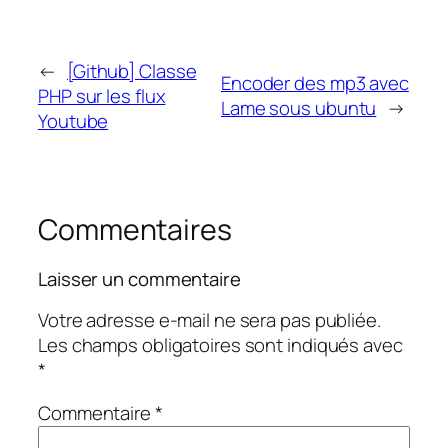
←
[Github] Classe
Encoder des mp3 avec
PHP sur les flux
Lame sous ubuntu
→
Youtube
Commentaires
Laisser un commentaire
Votre adresse e-mail ne sera pas publiée.
Les champs obligatoires sont indiqués avec
*
Commentaire
*