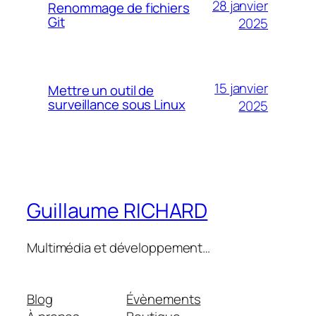
28 janvier
Renommage de fichiers
Git
2025
15 janvier
Mettre un outil de
surveillance sous Linux
2025
Guillaume RICHARD
Multimédia et développement…
Blog
Évènements