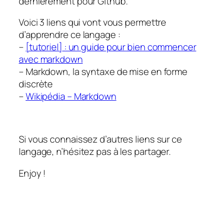
dernièrement pour Github.
Voici 3 liens qui vont vous permettre
d’apprendre ce langage :
–
[tutoriel] : un guide pour bien commencer
avec markdown
– Markdown, la syntaxe de mise en forme
discrète
–
Wikipédia – Markdown
Si vous connaissez d’autres liens sur ce
langage, n’hésitez pas à les partager.
Enjoy !