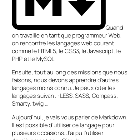
Quand
on travaille en tant que programmeur Web,
on rencontre les langages web courant
comme le HTML5, le CSS3, le Javascript, le
PHP et le MySQL.
Ensuite, tout au long des missions que nous
faisons, nous devons apprendre d’autres
langages moins connu. Je peux citer les
langages suivant : LESS, SASS, Compass,
Smarty, twig …
Aujourd’hui, je vais vous parler de Markdown.
Il est possible d’utiliser ce langage pour
plusieurs occasions. J’ai pu l’utiliser