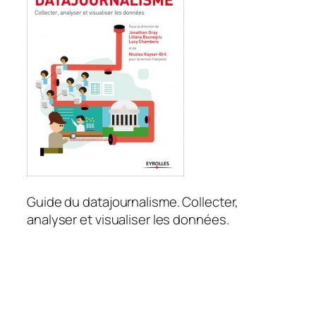
Guide du datajournalisme. Collecter,
analyser et visualiser les données.