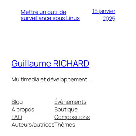
15 janvier
Mettre un outil de
surveillance sous Linux
2025
Guillaume RICHARD
Multimédia et développement…
Blog
Évènements
À propos
Boutique
FAQ
Compositions
Auteurs/autrices
Thèmes