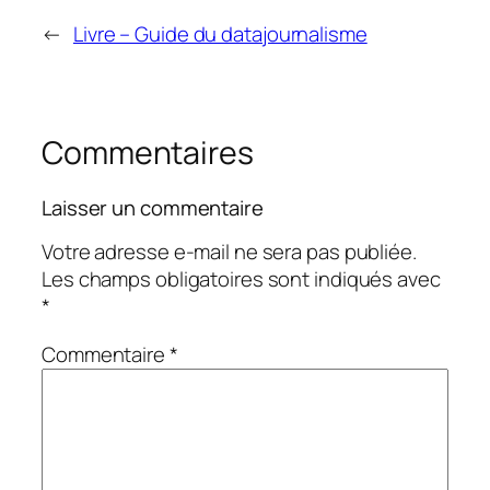
←
Livre – Guide du datajournalisme
Commentaires
Laisser un commentaire
Votre adresse e-mail ne sera pas publiée.
Les champs obligatoires sont indiqués avec
*
Commentaire
*