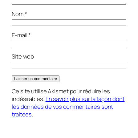
Nom
*
E-mail
*
Site web
Ce site utilise Akismet pour réduire les
indésirables.
En savoir plus sur la façon dont
les données de vos commentaires sont
traitées
.