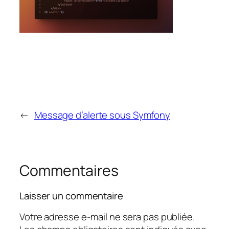
←
Message d’alerte sous Symfony
Commentaires
Laisser un commentaire
Votre adresse e-mail ne sera pas publiée.