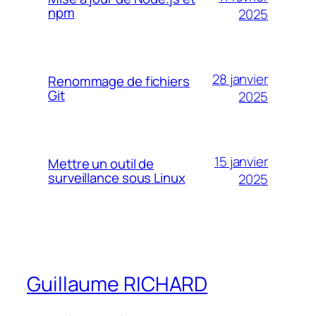
npm
2025
28 janvier
Renommage de fichiers
Git
2025
15 janvier
Mettre un outil de
surveillance sous Linux
2025
Guillaume RICHARD