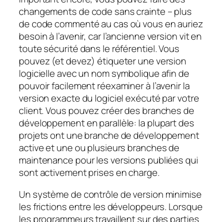
changements de code sans crainte – plus
de code commenté au cas où vous en auriez
besoin à l’avenir, car l’ancienne version vit en
toute sécurité dans le référentiel. Vous
pouvez (et devez) étiqueter une version
logicielle avec un nom symbolique afin de
pouvoir facilement réexaminer à l’avenir la
version exacte du logiciel exécuté par votre
client. Vous pouvez créer des branches de
développement en parallèle: la plupart des
projets ont une branche de développement
active et une ou plusieurs branches de
maintenance pour les versions publiées qui
sont activement prises en charge.
Un système de contrôle de version minimise
les frictions entre les développeurs. Lorsque
les programmeurs travaillent sur des parties