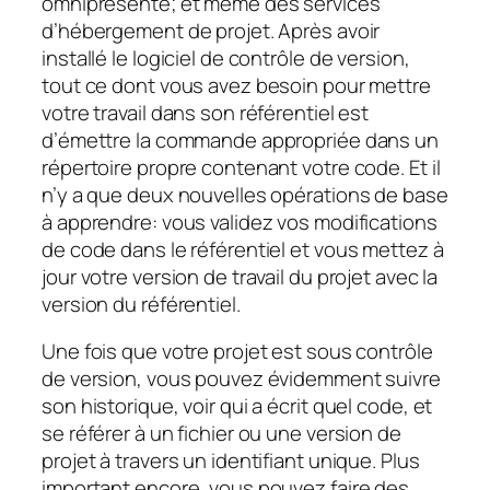
omniprésente; et même des services
d’hébergement de projet. Après avoir
installé le logiciel de contrôle de version,
tout ce dont vous avez besoin pour mettre
votre travail dans son référentiel est
d’émettre la commande appropriée dans un
répertoire propre contenant votre code. Et il
n’y a que deux nouvelles opérations de base
à apprendre: vous validez vos modifications
de code dans le référentiel et vous mettez à
jour votre version de travail du projet avec la
version du référentiel.
Une fois que votre projet est sous contrôle
de version, vous pouvez évidemment suivre
son historique, voir qui a écrit quel code, et
se référer à un fichier ou une version de
projet à travers un identifiant unique. Plus
important encore, vous pouvez faire des