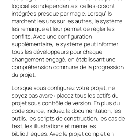
logicielles indépendantes, celles-ci sont
intégrées presque par magie. Lorsqu’ils
marchent les uns sur les autres, le système
les remarque et leur permet de régler les
conflits. Avec une configuration
supplémentaire, le système peut informer
tous les développeurs pour chaque
changement engagé, en établissant une
compréhension commune de la progression
du projet.
Lorsque vous configurez votre projet, ne
soyez pas avare : placez tous les actifs du
projet sous contrôle de version. En plus du
code source, incluez la documentation, les
outils, les scripts de construction, les cas de
test, les illustrations et même les
bibliothèques. Avec le projet complet en