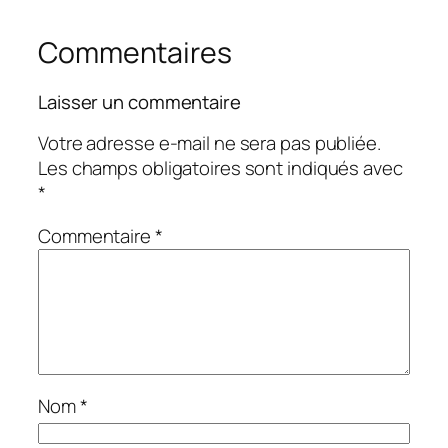
Commentaires
Laisser un commentaire
Votre adresse e-mail ne sera pas publiée.
Les champs obligatoires sont indiqués avec
*
Commentaire
*
Nom
*