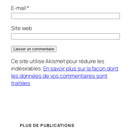
E-mail
*
Site web
Ce site utilise Akismet pour réduire les
indésirables.
En savoir plus sur la façon dont
les données de vos commentaires sont
traitées
.
PLUS DE PUBLICATIONS