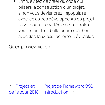
Enfin, évitez de créer du code qui
brisera la construction d’un projet,
sinon vous deviendrez impopulaire
avec les autres développeurs du projet.
La vie sous un système de contrôle de
version est trop belle pour le gâcher
avec des faux pas facilement évitables.
Qu’en pensez-vous ?
←
Projets et
Projet de Framework CSS :
défis pour 2018
Introduction
→