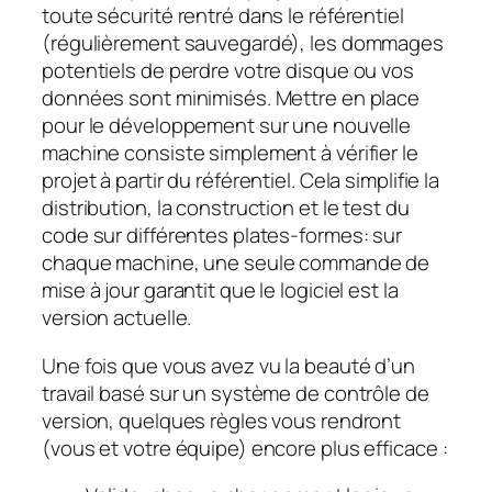
toute sécurité rentré dans le référentiel
(régulièrement sauvegardé), les dommages
potentiels de perdre votre disque ou vos
données sont minimisés. Mettre en place
pour le développement sur une nouvelle
machine consiste simplement à vérifier le
projet à partir du référentiel. Cela simplifie la
distribution, la construction et le test du
code sur différentes plates-formes: sur
chaque machine, une seule commande de
mise à jour garantit que le logiciel est la
version actuelle.
Une fois que vous avez vu la beauté d’un
travail basé sur un système de contrôle de
version, quelques règles vous rendront
(vous et votre équipe) encore plus efficace :