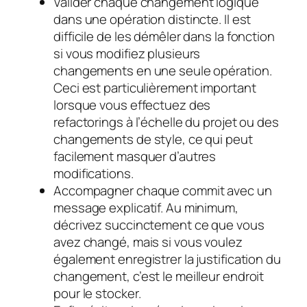
Valider chaque changement logique
dans une opération distincte. Il est
difficile de les démêler dans la fonction
si vous modifiez plusieurs
changements en une seule opération.
Ceci est particulièrement important
lorsque vous effectuez des
refactorings à l’échelle du projet ou des
changements de style, ce qui peut
facilement masquer d’autres
modifications.
Accompagner chaque commit avec un
message explicatif. Au minimum,
décrivez succinctement ce que vous
avez changé, mais si vous voulez
également enregistrer la justification du
changement, c’est le meilleur endroit
pour le stocker.