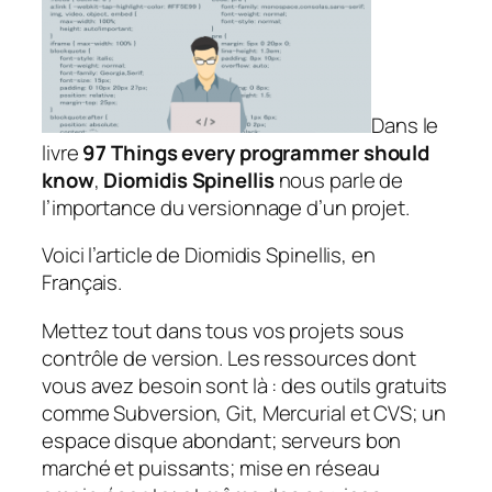
Dans le
livre
97 Things every programmer should
know
,
Diomidis Spinellis
nous parle de
l’importance du versionnage d’un projet.
Voici l’article de Diomidis Spinellis, en
Français.
Mettez tout dans tous vos projets sous
contrôle de version. Les ressources dont
vous avez besoin sont là : des outils gratuits
comme Subversion, Git, Mercurial et CVS; un
espace disque abondant; serveurs bon
marché et puissants; mise en réseau