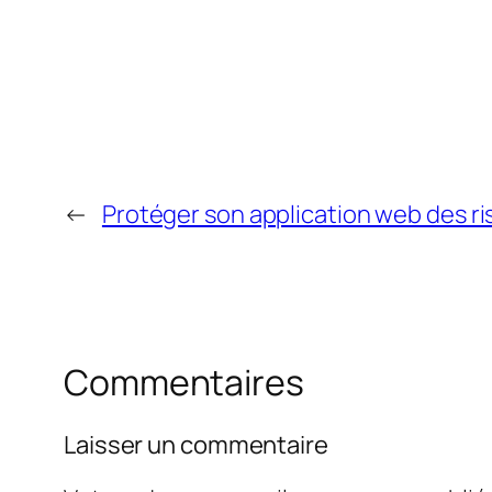
←
Protéger son application web des ris
Commentaires
Laisser un commentaire