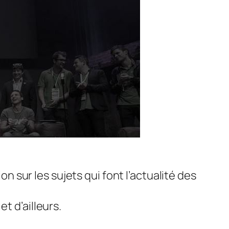
sur les sujets qui font l’actualité des
t d’ailleurs.