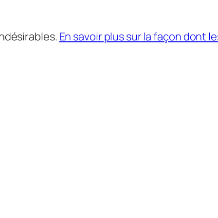
indésirables.
En savoir plus sur la façon dont