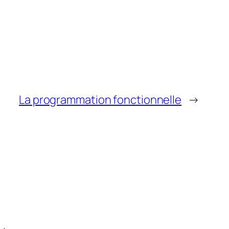
La programmation fonctionnelle
→