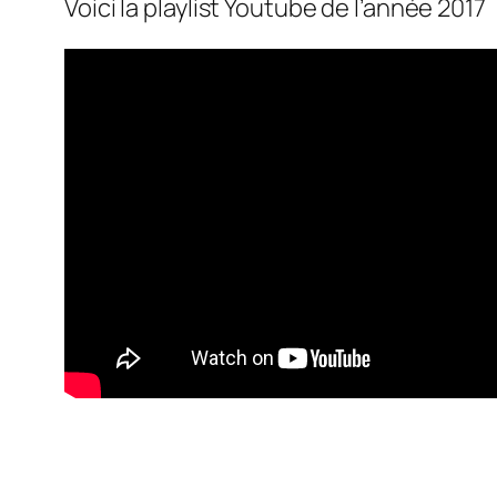
Voici la playlist Youtube de l’année 2017