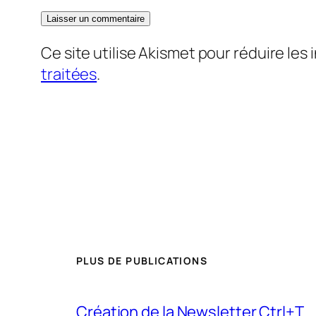
Ce site utilise Akismet pour réduire les 
traitées
.
PLUS DE PUBLICATIONS
Création de la Newsletter Ctrl+T