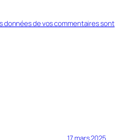
 les données de vos commentaires sont
17 mars 2025