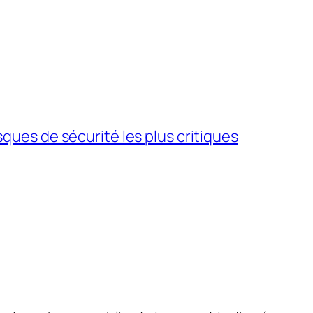
ques de sécurité les plus critiques