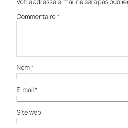
Votre adresse e-mail ne sera pas publié
Commentaire
*
Nom
*
E-mail
*
Site web