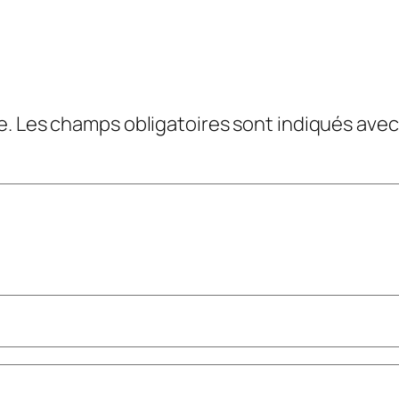
e.
Les champs obligatoires sont indiqués ave