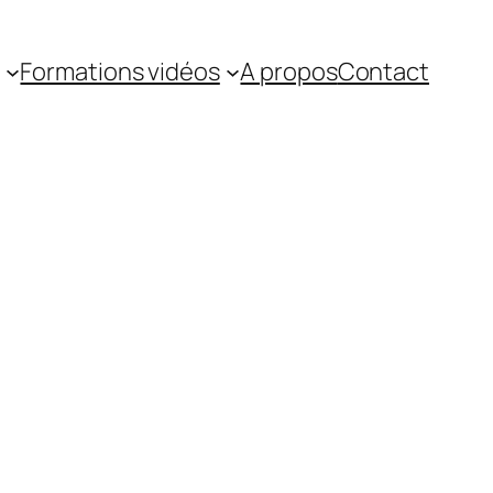
Formations vidéos
A propos
Contact