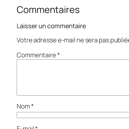
Commentaires
Laisser un commentaire
Votre adresse e-mail ne sera pas publié
Commentaire
*
Nom
*
E-mail
*