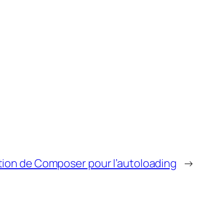
ation de Composer pour l’autoloading
→