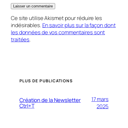
Ce site utilise Akismet pour réduire les
indésirables.
En savoir plus sur la façon dont
les données de vos commentaires sont
traitées
.
PLUS DE PUBLICATIONS
17 mars
Création de la Newsletter
Ctrl+T
2025