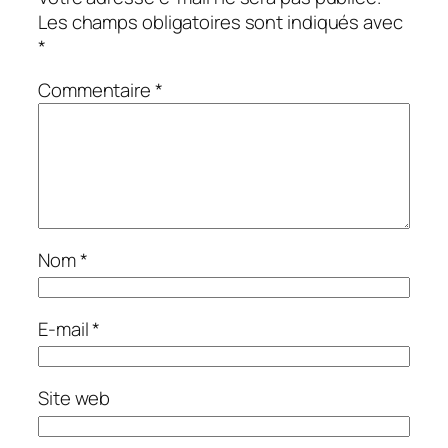
Les champs obligatoires sont indiqués avec
*
Commentaire
*
Nom
*
E-mail
*
Site web