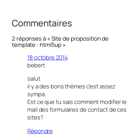
Commentaires
2 réponses à « Site de proposition de
template : html5up »
18 octobre 2014
bebert
salut
il y a des bons thèmes c’est assez
sympa.
Est ce que tu sais comment modifier le
mail des formulaires de contact de ces
sites?
Répondre