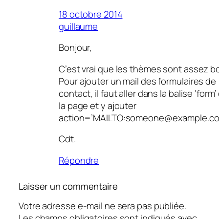
18 octobre 2014
guillaume
Bonjour,
C’est vrai que les thèmes sont assez b
Pour ajouter un mail des formulaires de
contact, il faut aller dans la balise ‘form’
la page et y ajouter
action=’MAILTO:someone@example.co
Cdt.
Répondre
Laisser un commentaire
Votre adresse e-mail ne sera pas publiée.
Les champs obligatoires sont indiqués avec