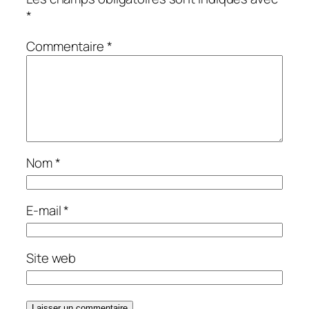
*
Commentaire
*
Nom
*
E-mail
*
Site web