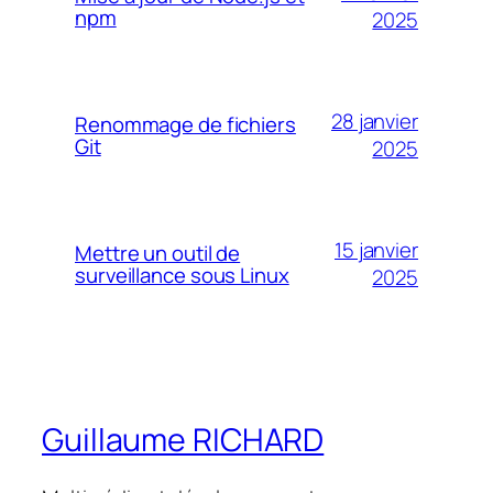
npm
2025
28 janvier
Renommage de fichiers
Git
2025
15 janvier
Mettre un outil de
surveillance sous Linux
2025
Guillaume RICHARD