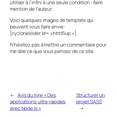
utiliser à l’infini à une seule condition : faire
mention de l’auteur.
Voici quelques images de template qui
peuvent vous faire envie :
[cycloneslider id= »html5up »].
N’hésitez pas à mettre un commentaire pour
me dire ce que vous pensez de ce site.
←
Avis du livre « Des
Structurer un
applications ultra-rapides
projet SASS
avec Node.js »
→