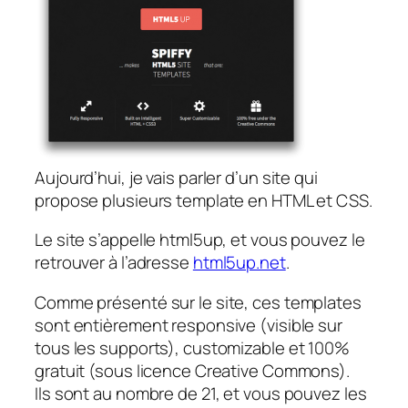
Aujourd’hui, je vais parler d’un site qui
propose plusieurs template en HTML et CSS.
Le site s’appelle html5up, et vous pouvez le
retrouver à l’adresse
html5up.net
.
Comme présenté sur le site, ces templates
sont entièrement responsive (visible sur
tous les supports), customizable et 100%
gratuit (sous licence Creative Commons).
Ils sont au nombre de 21, et vous pouvez les