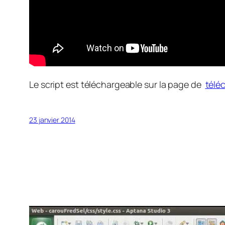
Le script est téléchargeable sur la page de
télé
23 janvier 2014