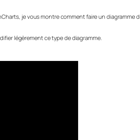
HighCharts, je vous montre comment faire un diagramme d
difier légèrement ce type de diagramme.