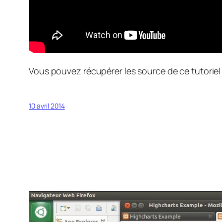
Vous pouvez récupérer les source de ce tutoriel
10 avril 2014