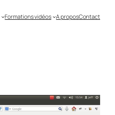
Formations vidéos
A propos
Contact