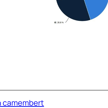
un camembert