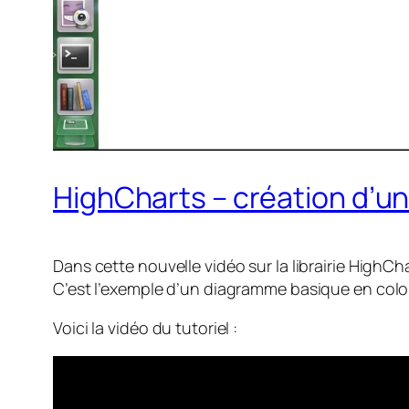
HighCharts – création d’u
Dans cette nouvelle vidéo sur la librairie High
C’est l’exemple d’un diagramme basique en col
Voici la vidéo du tutoriel :