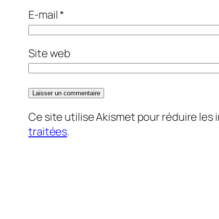
E-mail
*
Site web
Ce site utilise Akismet pour réduire les 
traitées
.