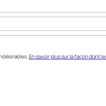
indésirables.
En savoir plus sur la façon dont