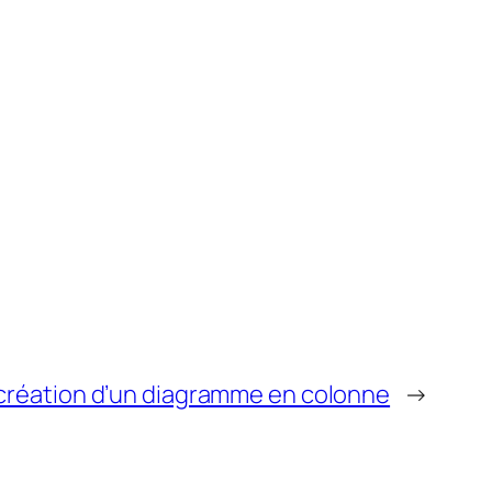
création d’un diagramme en colonne
→