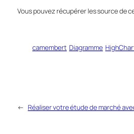
Vous pouvez récupérer les source de ce 
camembert
Diagramme
HighChar
←
Réaliser votre étude de marché ave