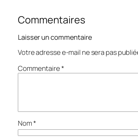
Commentaires
Laisser un commentaire
Votre adresse e-mail ne sera pas publié
Commentaire
*
Nom
*