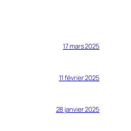
17 mars 2025
11 février 2025
28 janvier 2025