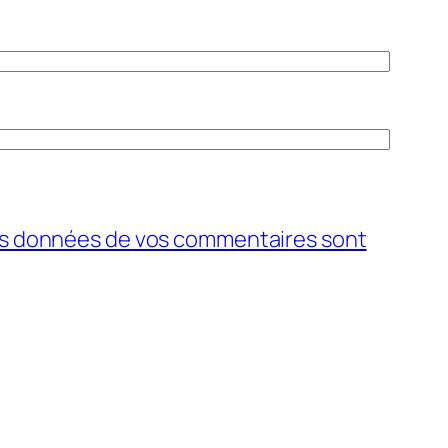
 les données de vos commentaires sont