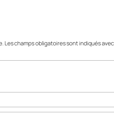
e.
Les champs obligatoires sont indiqués ave