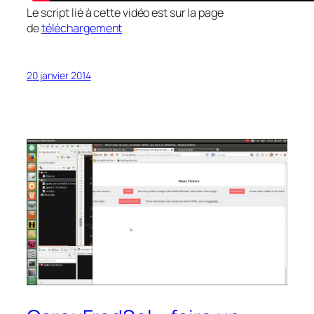
Le script lié à cette vidéo est sur la page
de
téléchargement
20 janvier 2014