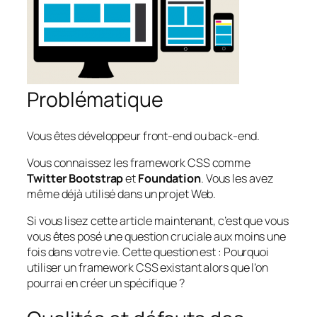
Problématique
Vous êtes développeur front-end ou back-end.
Vous connaissez les framework CSS comme
Twitter Bootstrap
et
Foundation
. Vous les avez
même déjà utilisé dans un projet Web.
Si vous lisez cette article maintenant, c’est que vous
vous êtes posé une question cruciale aux moins une
fois dans votre vie. Cette question est : Pourquoi
utiliser un framework CSS existant alors que l’on
pourrai en créer un spécifique ?