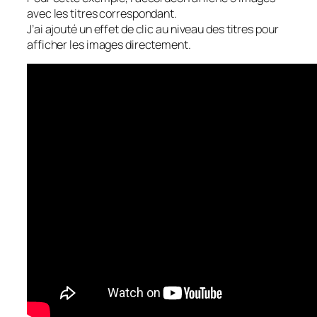
avec les titres correspondant.
J’ai ajouté un effet de clic au niveau des titres pour
afficher les images directement.