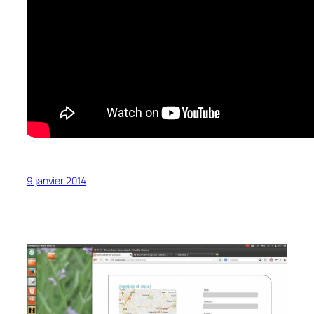
9 janvier 2014