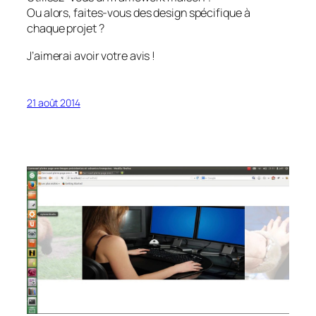
Ou alors, faites-vous des design spécifique à
chaque projet ?
J’aimerai avoir votre avis !
21 août 2014