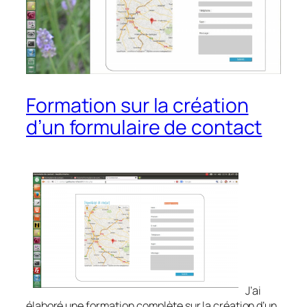
Formation sur la création
d’un formulaire de contact
J’ai
élaboré une formation complète sur la création d’un