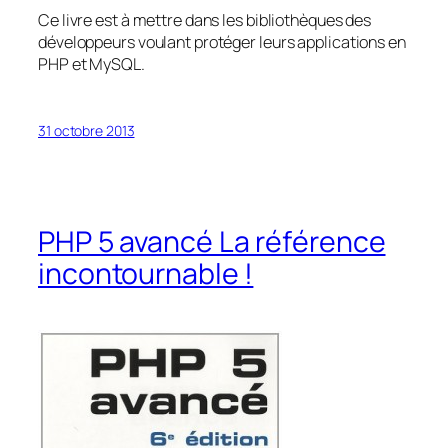
Ce livre est à mettre dans les bibliothèques des
développeurs voulant protéger leurs applications en
PHP et MySQL.
31 octobre 2013
PHP 5 avancé La référence
incontournable !