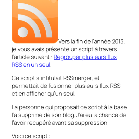
Vers la fin de l’année 2013,
je vous avais présenté un script à travers
l’article suivant :
Regrouper plusieurs flux
RSS en un seul
.
Ce script s’intitulait RSSmerger, et
permettait de fusionner plusieurs flux RSS,
et en afficher qu’un seul.
La personne qui proposait ce script à la base
l’a supprimé de son blog. J’ai eu la chance de
l’avoir récupéré avant sa suppression.
Voici ce script :