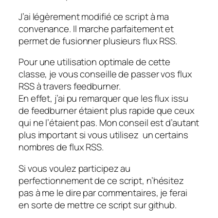
J’ai légèrement modifié ce script à ma
convenance. Il marche parfaitement et
permet de fusionner plusieurs flux RSS.
Pour une utilisation optimale de cette
classe, je vous conseille de passer vos flux
RSS à travers feedburner.
En effet, j’ai pu remarquer que les flux issu
de feedburner étaient plus rapide que ceux
qui ne l’étaient pas. Mon conseil est d’autant
plus important si vous utilisez un certains
nombres de flux RSS.
Si vous voulez participez au
perfectionnement de ce script, n’hésitez
pas à me le dire par commentaires, je ferai
en sorte de mettre ce script sur github.