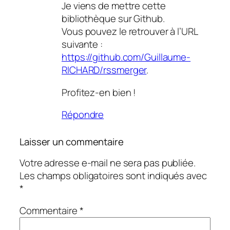
Je viens de mettre cette
bibliothèque sur Github.
Vous pouvez le retrouver à l’URL
suivante :
https://github.com/Guillaume-
RICHARD/rssmerger
.
Profitez-en bien !
Répondre
Laisser un commentaire
Votre adresse e-mail ne sera pas publiée.
Les champs obligatoires sont indiqués avec
*
Commentaire
*