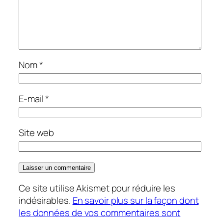
Nom
*
E-mail
*
Site web
Ce site utilise Akismet pour réduire les
indésirables.
En savoir plus sur la façon dont
les données de vos commentaires sont