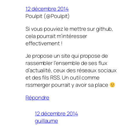
12 décembre 2014
Poulpit (@Poulpit)
Si vous pouviez le mettre sur github,
cela pourrait m’intéresser
effectivement !
Je propose un site qui propose de
rassembler l’ensemble de ses flux
d’actualité, ceux des réseaux sociaux
et des fils RSS. Un outil comme
rssmerger pourrait y avoir sa place
Répondre
12 décembre 2014
guillaume