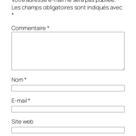
Les champs obligatoires sont indiqués avec
*
Commentaire
*
Nom
*
E-mail
*
Site web