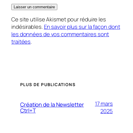
Ce site utilise Akismet pour réduire les
indésirables.
En savoir plus sur la façon dont
les données de vos commentaires sont
traitées
.
PLUS DE PUBLICATIONS
17 mars
Création de la Newsletter
Ctrl+T
2025