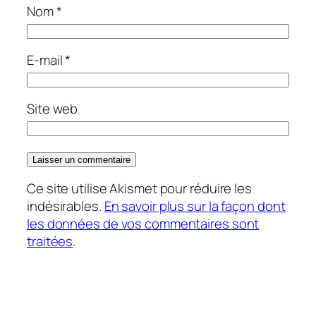
Nom
*
E-mail
*
Site web
Ce site utilise Akismet pour réduire les
indésirables.
En savoir plus sur la façon dont
les données de vos commentaires sont
traitées
.