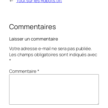
←
Tout sur les Robots.txt
Commentaires
Laisser un commentaire
Votre adresse e-mail ne sera pas publiée.
Les champs obligatoires sont indiqués avec
*
Commentaire
*