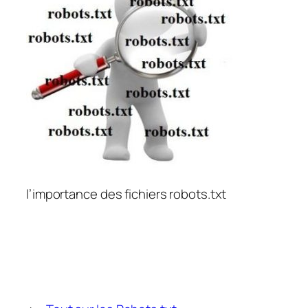
l’importance des fichiers robots.txt