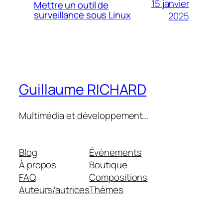
15 janvier
Mettre un outil de
surveillance sous Linux
2025
Guillaume RICHARD
Multimédia et développement…
Blog
Évènements
À propos
Boutique
FAQ
Compositions
Auteurs/autrices
Thèmes