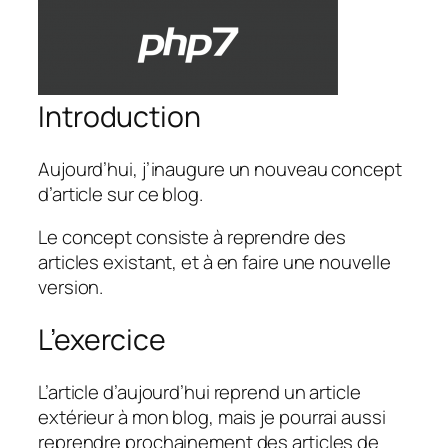
Introduction
Aujourd’hui, j’inaugure un nouveau concept
d’article sur ce blog.
Le concept consiste à reprendre des
articles existant, et à en faire une nouvelle
version.
L’exercice
L’article d’aujourd’hui reprend un article
extérieur à mon blog, mais je pourrai aussi
reprendre prochainement des articles de