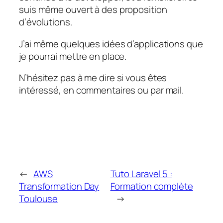
suis même ouvert à des proposition
d’évolutions.
J’ai même quelques idées d’applications que
je pourrai mettre en place.
N’hésitez pas à me dire si vous êtes
intéressé, en commentaires ou par mail.
←
AWS
Tuto Laravel 5 :
Transformation Day
Formation complète
Toulouse
→