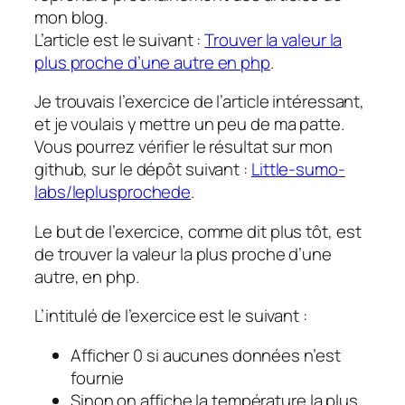
mon blog.
L’article est le suivant :
Trouver la valeur la
plus proche d’une autre en php
.
Je trouvais l’exercice de l’article intéressant,
et je voulais y mettre un peu de ma patte.
Vous pourrez vérifier le résultat sur mon
github, sur le dépôt suivant :
Little-sumo-
labs/leplusprochede
.
Le but de l’exercice, comme dit plus tôt, est
de trouver la valeur la plus proche d’une
autre, en php.
L’intitulé de l’exercice est le suivant :
Afficher 0 si aucunes données n’est
fournie
Sinon on affiche la température la plus