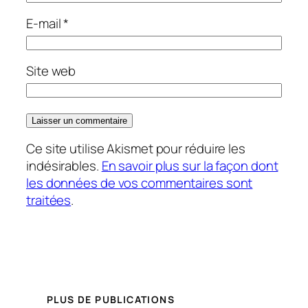
E-mail
*
Site web
Ce site utilise Akismet pour réduire les
indésirables.
En savoir plus sur la façon dont
les données de vos commentaires sont
traitées
.
PLUS DE PUBLICATIONS