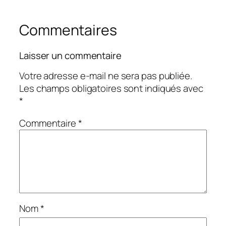
Commentaires
Laisser un commentaire
Votre adresse e-mail ne sera pas publiée.
Les champs obligatoires sont indiqués avec
*
Commentaire
*
Nom
*