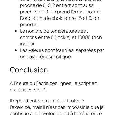
proche de 0. Si 2 entiers sont aussi
proches de 0, on prend l’entier positif.
Donc si on a le choix entre -5 et 5, on
prend 5.
Le nombre de températures est
compris entre 0 (inclus) et 10000 (non
inclus).
Les valeurs sont fournies, séparées par
un caractère spécifique.
Conclusion
A l’heure ou j’écris ces lignes, le script en
est à sa version 1.
Il répond entièrement à l’intitulé de
l’exercice, mais il n’est pas impossible que je
continue à le développer, et à l’améliorer. Je