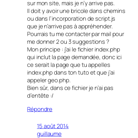
sur mon site, mais je n’y arrive pas.
Il doit y avoir une bricole dans chemins
ou dans l’incorporation de script.js
que je n’arrive pas à appréhender.
Pourrais tu me contacter par mail pour
me donner 2 ou 3 suggestions ?
Mon principe : j’ai le fichier index.php
qui inclut la page demandée, donc ici
ce serait la page que tu appelles
index.php dans ton tuto et que j’ai
appeler geo.php.
Bien sûr, dans ce fichier je n’ai pas
d’entête :/
Répondre
15 août 2014
guillaume