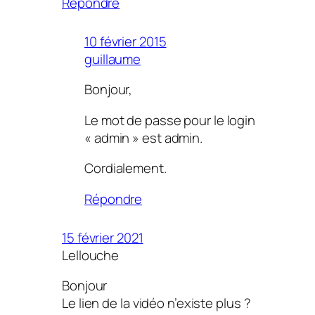
Répondre
10 février 2015
guillaume
Bonjour,
Le mot de passe pour le login
« admin » est admin.
Cordialement.
Répondre
15 février 2021
Lellouche
Bonjour
Le lien de la vidéo n’existe plus ?