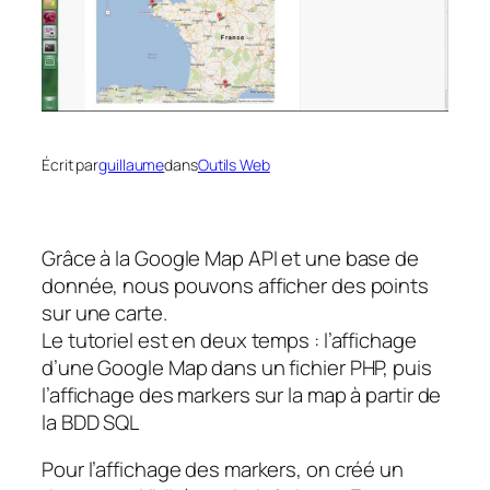
Écrit par
guillaume
dans
Outils Web
Grâce à la Google Map API et une base de
donnée, nous pouvons afficher des points
sur une carte.
Le tutoriel est en deux temps : l’affichage
d’une Google Map dans un fichier PHP, puis
l’affichage des markers sur la map à partir de
la BDD SQL
Pour l’affichage des markers, on créé un