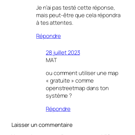
Je n’ai pas testé cette réponse,
mais peut-être que cela répondra
à tes attentes.
Répondre
28 juillet 2023
MAT
ou comment utiliser une map
« gratuite » comme
openstreetmap dans ton
système ?
Répondre
Laisser un commentaire