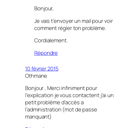
Bonjour,
Je vais t’envoyer un mail pour voir
comment régler ton problème.
Cordialement.
Répondre
10 février 2015
Othmane
Bonjour , Merci infiniment pour
l’explication je vous contactent j’ai un
petit problème d’accès a
l’administration (mot de passe
manquant)