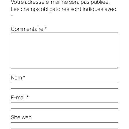
Votre adresse e-mail ne sera pas publiée.
Les champs obligatoires sont indiqués avec
*
Commentaire
*
Nom
*
E-mail
*
Site web