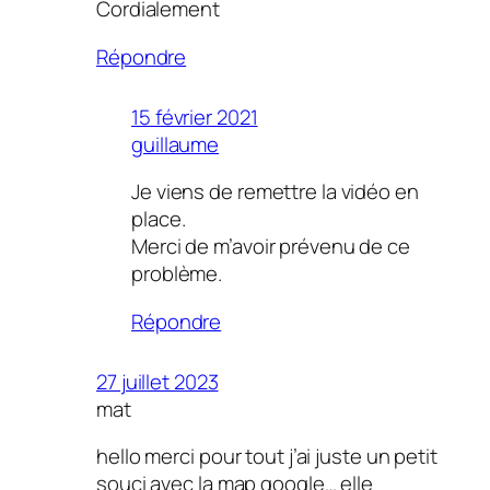
Cordialement
Répondre
15 février 2021
guillaume
Je viens de remettre la vidéo en
place.
Merci de m’avoir prévenu de ce
problème.
Répondre
27 juillet 2023
mat
hello merci pour tout j’ai juste un petit
souci avec la map google… elle