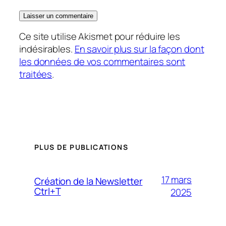
Ce site utilise Akismet pour réduire les
indésirables.
En savoir plus sur la façon dont
les données de vos commentaires sont
traitées
.
PLUS DE PUBLICATIONS
17 mars
Création de la Newsletter
Ctrl+T
2025