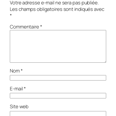
Votre adresse e-mail ne sera pas publiée.
Les champs obligatoires sont indiqués avec
*
Commentaire
*
Nom
*
E-mail
*
Site web