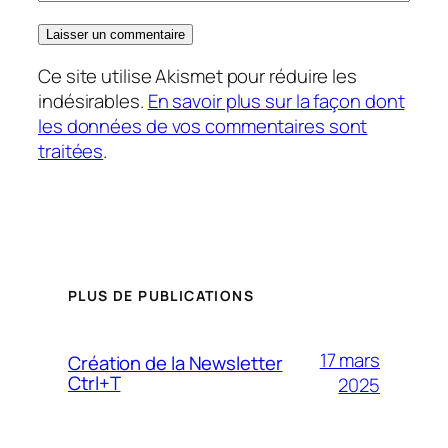
Ce site utilise Akismet pour réduire les
indésirables.
En savoir plus sur la façon dont
les données de vos commentaires sont
traitées
.
PLUS DE PUBLICATIONS
17 mars
Création de la Newsletter
Ctrl+T
2025