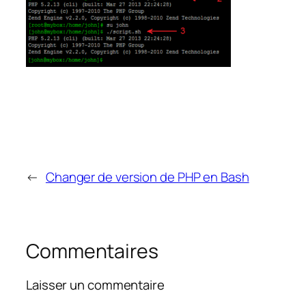
←
Changer de version de PHP en Bash
Commentaires
Laisser un commentaire