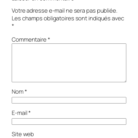
Votre adresse e-mail ne sera pas publiée.
Les champs obligatoires sont indiqués avec
*
Commentaire
*
Nom
*
E-mail
*
Site web