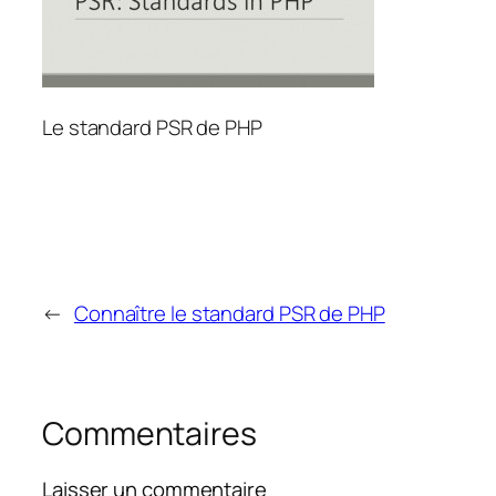
Le standard PSR de PHP
←
Connaître le standard PSR de PHP
Commentaires
Laisser un commentaire