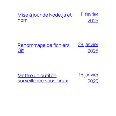
11 février
Mise à jour de Node.js et
npm
2025
28 janvier
Renommage de fichiers
Git
2025
15 janvier
Mettre un outil de
surveillance sous Linux
2025