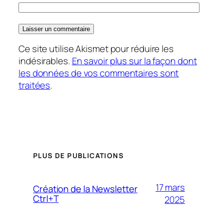
Ce site utilise Akismet pour réduire les
indésirables.
En savoir plus sur la façon dont
les données de vos commentaires sont
traitées
.
PLUS DE PUBLICATIONS
17 mars
Création de la Newsletter
Ctrl+T
2025