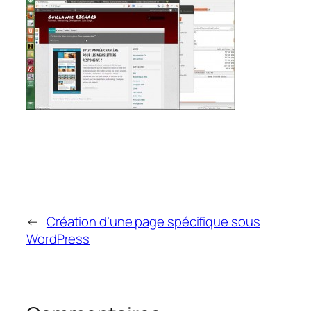
←
Création d’une page spécifique sous
WordPress