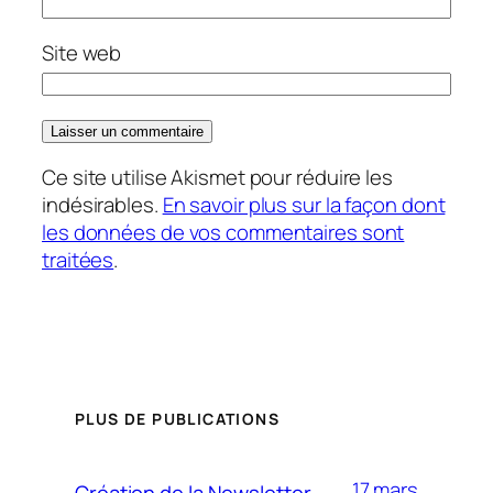
Site web
Ce site utilise Akismet pour réduire les
indésirables.
En savoir plus sur la façon dont
les données de vos commentaires sont
traitées
.
PLUS DE PUBLICATIONS
17 mars