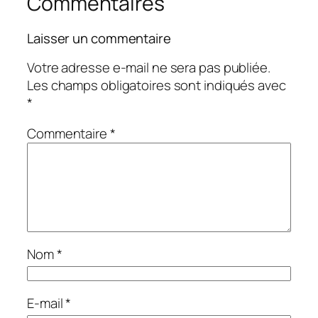
Commentaires
Laisser un commentaire
Votre adresse e-mail ne sera pas publiée.
Les champs obligatoires sont indiqués avec
*
Commentaire
*
Nom
*
E-mail
*